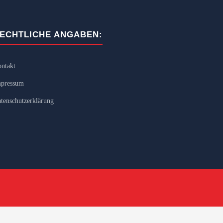
ECHTLICHE ANGABEN:
ntakt
pressum
tenschutzerklärung