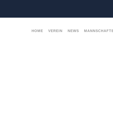
HOME
VEREIN
NEWS
MANNSCHAFT