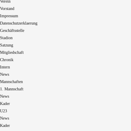
Verein
Vorstand
Impressum
Datenschutzerklaerung
Geschäftsstelle
Stadion
Satzung
Mitgliedschaft
Chronik
Intern
News
Mannschaften
1. Mannschaft
News
Kader
U23
News
Kader