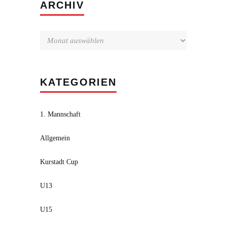
Archiv
ARCHIV
KATEGORIEN
1. Mannschaft
Allgemein
Kurstadt Cup
U13
U15