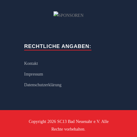
RECHTLICHE ANGABEN:
Kontakt
Impressum
Datenschutzerklärung
Copyright 2026 SC13 Bad Neuenahr e.V. Alle
Rechte vorbehalten.