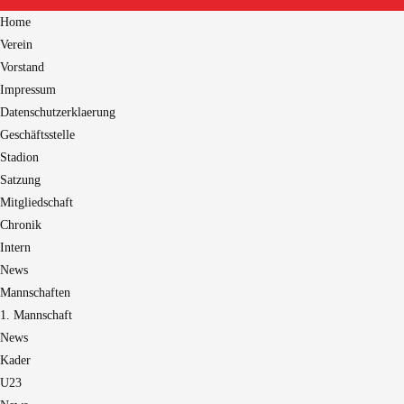
Home
Verein
Vorstand
Impressum
Datenschutzerklaerung
Geschäftsstelle
Stadion
Satzung
Mitgliedschaft
Chronik
Intern
News
Mannschaften
1. Mannschaft
News
Kader
U23