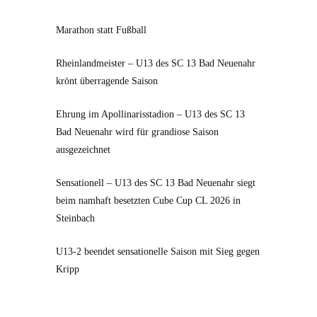
Marathon statt Fußball
Rheinlandmeister – U13 des SC 13 Bad Neuenahr
krönt überragende Saison
Ehrung im Apollinarisstadion – U13 des SC 13
Bad Neuenahr wird für grandiose Saison
ausgezeichnet
Sensationell – U13 des SC 13 Bad Neuenahr siegt
beim namhaft besetzten Cube Cup CL 2026 in
Steinbach
U13-2 beendet sensationelle Saison mit Sieg gegen
Kripp