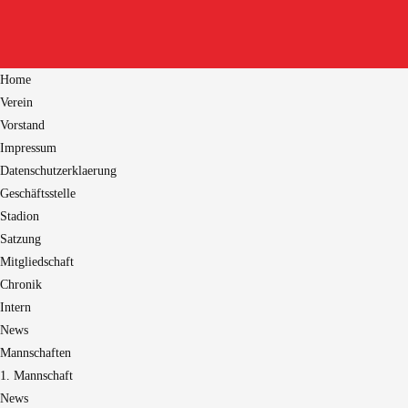
Home
Verein
Vorstand
Impressum
Datenschutzerklaerung
Geschäftsstelle
Stadion
Satzung
Mitgliedschaft
Chronik
Intern
News
Mannschaften
1. Mannschaft
News