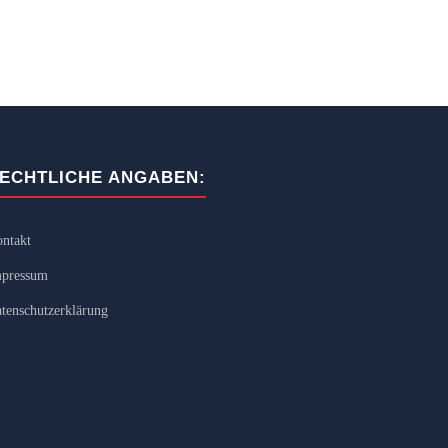
ECHTLICHE ANGABEN:
ntakt
pressum
tenschutzerklärung