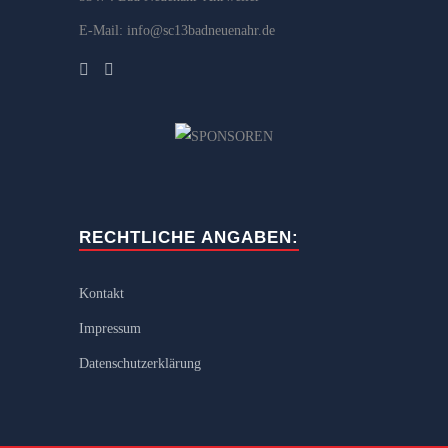
E-Mail: info@sc13badneuenahr.de
RECHTLICHE ANGABEN:
Kontakt
Impressum
Datenschutzerklärung