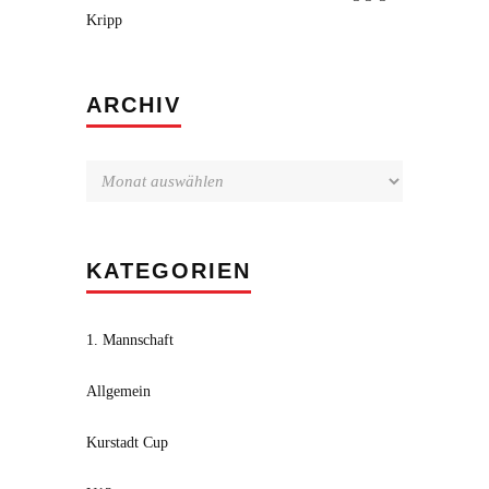
Kripp
Archiv
ARCHIV
KATEGORIEN
1. Mannschaft
Allgemein
Kurstadt Cup