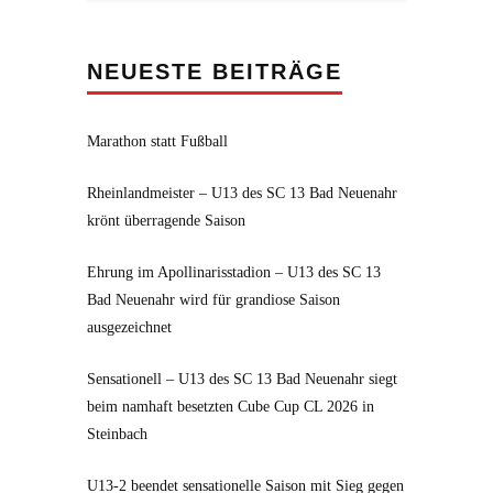
NEUESTE BEITRÄGE
Marathon statt Fußball
Rheinlandmeister – U13 des SC 13 Bad Neuenahr
krönt überragende Saison
Ehrung im Apollinarisstadion – U13 des SC 13
Bad Neuenahr wird für grandiose Saison
ausgezeichnet
Sensationell – U13 des SC 13 Bad Neuenahr siegt
beim namhaft besetzten Cube Cup CL 2026 in
Steinbach
U13-2 beendet sensationelle Saison mit Sieg gegen