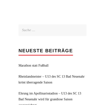
Suche
nach:
NEUESTE BEITRÄGE
Marathon statt Fußball
Rheinlandmeister – U13 des SC 13 Bad Neuenahr
krönt überragende Saison
Ehrung im Apollinarisstadion – U13 des SC 13
Bad Neuenahr wird für grandiose Saison