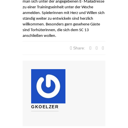
man sich unter der angegebenen E- Mailadresse
zu einer Trainingseinheit unter der Woche
anmelden. Spielerinnen mit Herz und
Willen sich
ständig weiter zu entwickeln sind herzlich
willkommen.
Besonders gern gesehene Gäste
sind Torhüterinnen, die sich dem SC 13
anschließen wollen.
Share:
GKOELZER