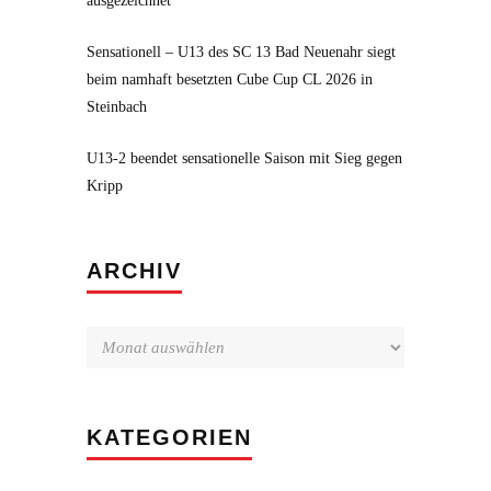
ausgezeichnet
Sensationell – U13 des SC 13 Bad Neuenahr siegt
beim namhaft besetzten Cube Cup CL 2026 in
Steinbach
U13-2 beendet sensationelle Saison mit Sieg gegen
Kripp
Archiv
ARCHIV
KATEGORIEN