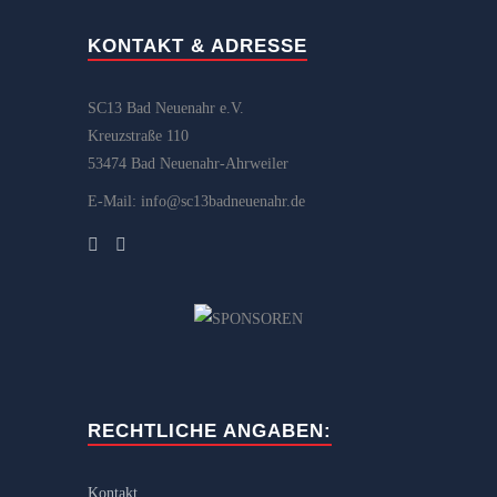
KONTAKT & ADRESSE
SC13 Bad Neuenahr e.V.
Kreuzstraße 110
53474 Bad Neuenahr-Ahrweiler
E-Mail: info@sc13badneuenahr.de
RECHTLICHE ANGABEN:
Kontakt