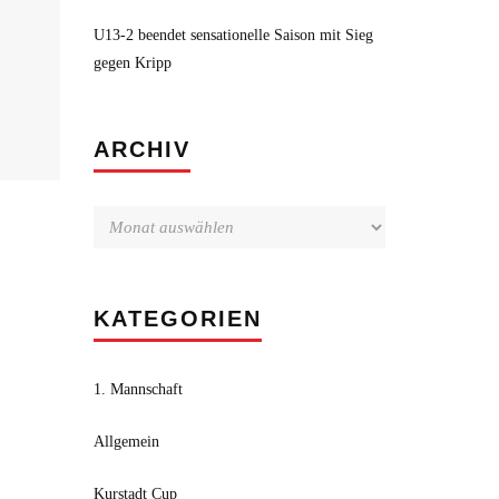
U13-2 beendet sensationelle Saison mit Sieg
gegen Kripp
Archiv
ARCHIV
KATEGORIEN
1. Mannschaft
Allgemein
Kurstadt Cup