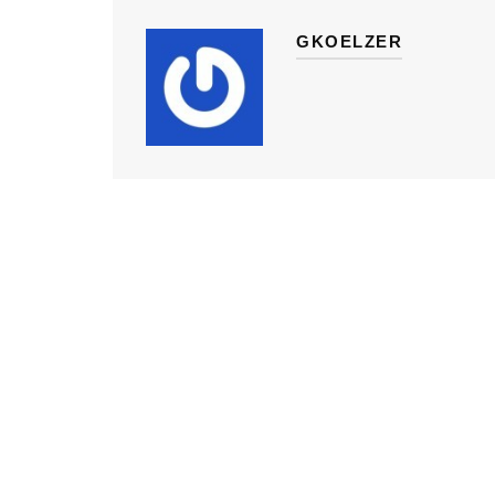
GKOELZER