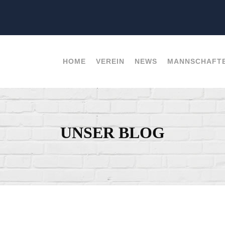
HOME
VEREIN
NEWS
MANNSCHAFT
UNSER BLOG