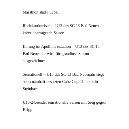
Marathon statt Fußball
Rheinlandmeister – U13 des SC 13 Bad Neuenahr
krönt überragende Saison
Ehrung im Apollinarisstadion – U13 des SC 13
Bad Neuenahr wird für grandiose Saison
ausgezeichnet
Sensationell – U13 des SC 13 Bad Neuenahr siegt
beim namhaft besetzten Cube Cup CL 2026 in
Steinbach
U13-2 beendet sensationelle Saison mit Sieg gegen
Kripp