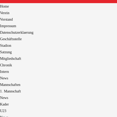
Home
Verein
Vorstand
Impressum
Datenschutzerklaerung
Geschäftsstelle
Stadion
Satzung
Mitgliedschaft
Chronik
Intern
News
Mannschaften
1. Mannschaft
News
Kader
U23