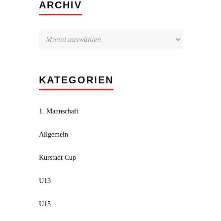
Archiv
ARCHIV
KATEGORIEN
1. Mannschaft
Allgemein
Kurstadt Cup
U13
U15