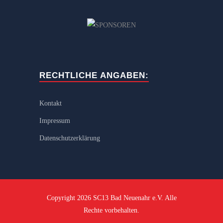
RECHTLICHE ANGABEN:
Kontakt
Impressum
Datenschutzerklärung
Copyright 2026 SC13 Bad Neuenahr e.V. Alle
Rechte vorbehalten.