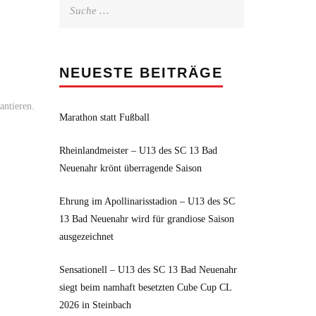
Suche
nach:
NEUESTE BEITRÄGE
antieren.
Marathon statt Fußball
Rheinlandmeister – U13 des SC 13 Bad
Neuenahr krönt überragende Saison
Ehrung im Apollinarisstadion – U13 des SC
13 Bad Neuenahr wird für grandiose Saison
ausgezeichnet
Sensationell – U13 des SC 13 Bad Neuenahr
siegt beim namhaft besetzten Cube Cup CL
2026 in Steinbach