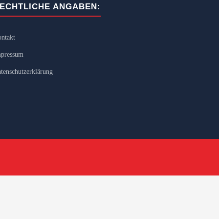
ECHTLICHE ANGABEN:
ntakt
pressum
tenschutzerklärung