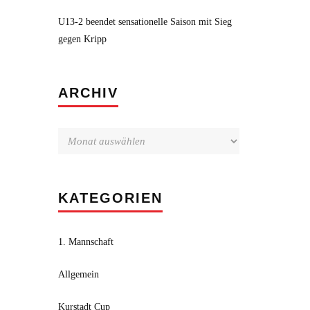
U13-2 beendet sensationelle Saison mit Sieg
gegen Kripp
Archiv
ARCHIV
KATEGORIEN
1. Mannschaft
Allgemein
Kurstadt Cup