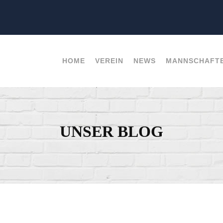
HOME
VEREIN
NEWS
MANNSCHAFT
UNSER BLOG