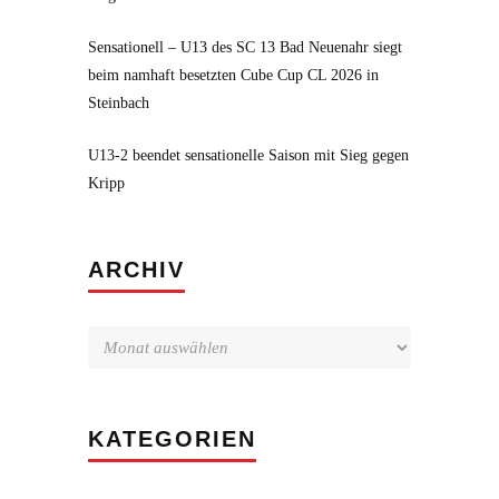
Sensationell – U13 des SC 13 Bad Neuenahr siegt
beim namhaft besetzten Cube Cup CL 2026 in
Steinbach
U13-2 beendet sensationelle Saison mit Sieg gegen
Kripp
Archiv
ARCHIV
KATEGORIEN