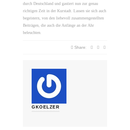
durch Deutschland und gastiert nun zur genau
richtigen Zeit in der Kurstadt. Lassen sie sich auch
begeistern, von den liebevoll zusammengestellten
Beiträgen, die auch die Anfänge an der Ahr
beleuchten.
Share:
GKOELZER