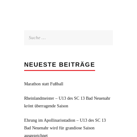
Suche
nach:
NEUESTE BEITRÄGE
Marathon statt Fußball
Rheinlandmeister – U13 des SC 13 Bad Neuenahr
krönt überragende Saison
Ehrung im Apollinarisstadion – U13 des SC 13
Bad Neuenahr wird für grandiose Saison
ausgezeichnet