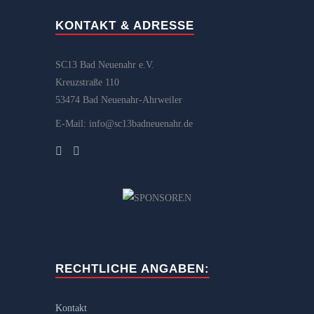
KONTAKT & ADRESSE
SC13 Bad Neuenahr e.V.
Kreuzstraße 110
53474 Bad Neuenahr-Ahrweiler
E-Mail: info@sc13badneuenahr.de
RECHTLICHE ANGABEN:
Kontakt