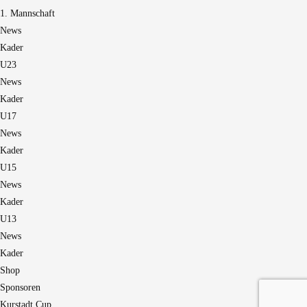
1. Mannschaft
News
Kader
U23
News
Kader
U17
News
Kader
U15
News
Kader
U13
News
Kader
Shop
Sponsoren
Kurstadt Cup