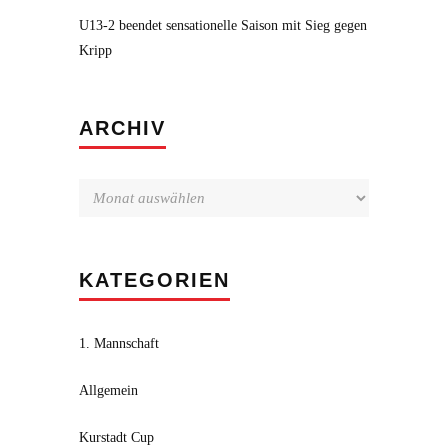
U13-2 beendet sensationelle Saison mit Sieg gegen
Kripp
Archiv
ARCHIV
KATEGORIEN
1. Mannschaft
Allgemein
Kurstadt Cup