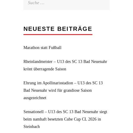
nach:
NEUESTE BEITRÄGE
Marathon statt Fußball
Rheinlandmeister – U13 des SC 13 Bad Neuenahr
krönt überragende Saison
Ehrung im Apollinarisstadion – U13 des SC 13
Bad Neuenahr wird für grandiose Saison
ausgezeichnet
Sensationell – U13 des SC 13 Bad Neuenahr siegt
beim namhaft besetzten Cube Cup CL 2026 in
Steinbach