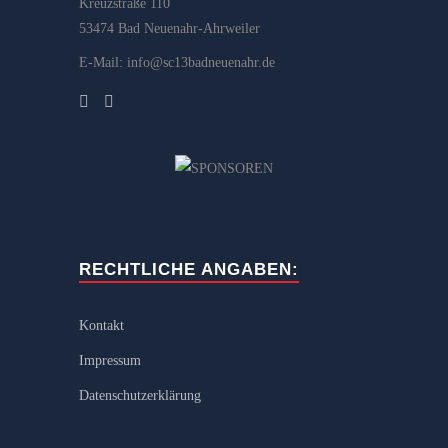
Kreuzstraße 110
53474 Bad Neuenahr-Ahrweiler
E-Mail: info@sc13badneuenahr.de
RECHTLICHE ANGABEN:
Kontakt
Impressum
Datenschutzerklärung