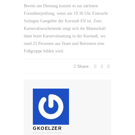
Bereits am Dienstag kommt es zur nächsten
Formüberprüfung, wenn um 19.30 Uhr Eintracht
Solingen Gastgeber der Kurstadt Elf ist. Zum
Karnevalswochenende zeigt sich die Mannschaft
dann beim Karnevalsumzug in der Kurstadt, wo
rund 25 Personen aus Team und Betreuern eine
Fußgruppe bilden wird.
Share:
GKOELZER