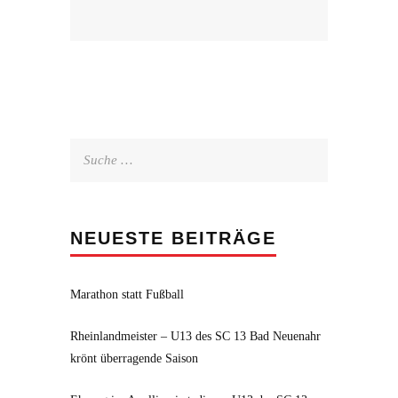
Suche
nach:
NEUESTE BEITRÄGE
Marathon statt Fußball
Rheinlandmeister – U13 des SC 13 Bad Neuenahr
krönt überragende Saison