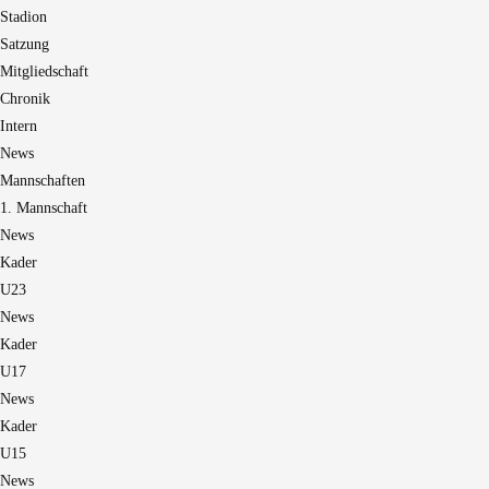
Stadion
Satzung
Mitgliedschaft
Chronik
Intern
News
Mannschaften
1. Mannschaft
News
Kader
U23
News
Kader
U17
News
Kader
U15
News