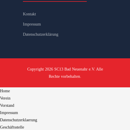
Kontakt
Impressum
Datenschutzerklärung
Copyright 2026 SC13 Bad Neuenahr e.V. Alle
Rechte vorbehalten.
Home
Verein
Vorstand
Impressum
Datenschutzerklaerung
Geschäftsstelle