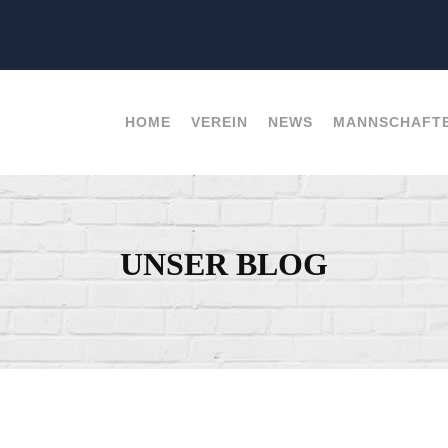
HOME
VEREIN
NEWS
MANNSCHAFT
UNSER BLOG