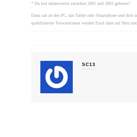
* Du bist idealerweise zwischen 2001 und 2003 geboren?
Dann ran an den PC, das Tablet oder Smartphone und dich u
qualifizierten Torwarttrainer werden Euch dann auf Herz un
SC13