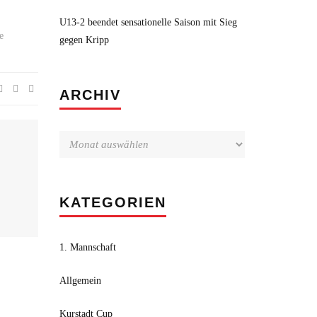
U13-2 beendet sensationelle Saison mit Sieg
e
gegen Kripp
Archiv
ARCHIV
KATEGORIEN
1. Mannschaft
Allgemein
Kurstadt Cup