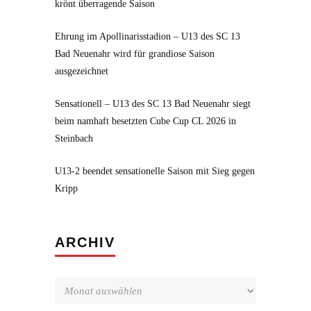
krönt überragende Saison
Ehrung im Apollinarisstadion – U13 des SC 13
Bad Neuenahr wird für grandiose Saison
ausgezeichnet
Sensationell – U13 des SC 13 Bad Neuenahr siegt
beim namhaft besetzten Cube Cup CL 2026 in
Steinbach
U13-2 beendet sensationelle Saison mit Sieg gegen
Kripp
Archiv
ARCHIV