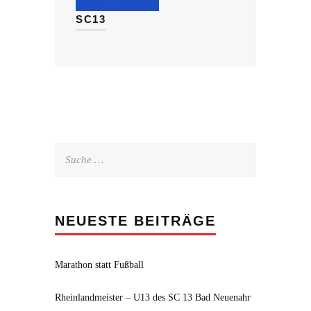
SC13
Suche
nach:
NEUESTE BEITRÄGE
Marathon statt Fußball
Rheinlandmeister – U13 des SC 13 Bad Neuenahr