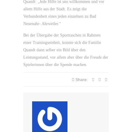
Quandt: „Jede Hilfe ist uns willkommen und vor
allem Hilfe aus der Stadt. Es zeigt die
Verbundenheit eines jeden einzelnen zu Bad
Neuenahr- Ahrweiler.“
Bei der Übergabe der Sporttaschen in Rahmen
einer Trainingseinheit, konnte sich die Familie
Quandt dann selber ein Bild über den
Leistungsstand, vor allem aber über die Freude der
Spielerinnen über die Spende machen.
Share: