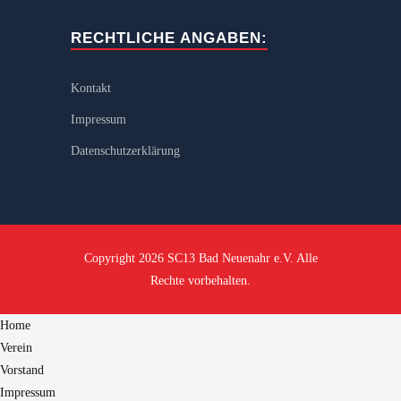
RECHTLICHE ANGABEN:
Kontakt
Impressum
Datenschutzerklärung
Copyright 2026 SC13 Bad Neuenahr e.V. Alle
Rechte vorbehalten.
Home
Verein
Vorstand
Impressum