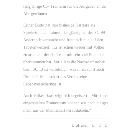
langjährige Co- Trainerin für die Aufgaben an der
Ahr gewinnen.
Esther Butto hat ihre bisherige Karriere als
Spielerin und Trainerin langjährig bei der SG 99
Andernach verbracht und freut sich nun auf den
Tapetenwechsel: „Es ist schön wieder mit Volker
zu arbeiten, der ein Team mit sehr viel Potential
übernommen hat. Vor allem die Nachwuchsarbeit
beim SC 13 ist vorbildlich, was in Zukunft auch
für die 2. Mannschaft des Vereins eine
Lebensversicherung ist.“
Auch Volker Haas zeigt sich begeistert: „Mit einem
eingespielten Trainerteam können wir noch einiges
mehr aus der Mannschaft herauskitzeln.“
Share: