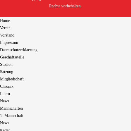
Rechte vorbehalten.
Home
Verein
Vorstand
Impressum
Datenschutzerklaerung
Geschäftsstelle
Stadion
Satzung
Mitgliedschaft
Chronik
Intern
News
Mannschaften
1. Mannschaft
News
Kader