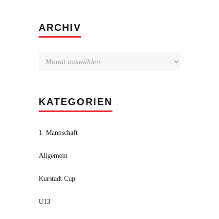
Archiv
ARCHIV
KATEGORIEN
1. Mannschaft
Allgemein
Kurstadt Cup
U13