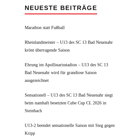
NEUESTE BEITRÄGE
Marathon statt Fußball
Rheinlandmeister – U13 des SC 13 Bad Neuenahr
krönt überragende Saison
Ehrung im Apollinarisstadion – U13 des SC 13
Bad Neuenahr wird für grandiose Saison
ausgezeichnet
Sensationell – U13 des SC 13 Bad Neuenahr siegt
beim namhaft besetzten Cube Cup CL 2026 in
Steinbach
U13-2 beendet sensationelle Saison mit Sieg gegen
Kripp