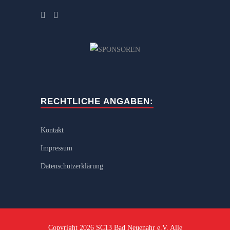
RECHTLICHE ANGABEN:
Kontakt
Impressum
Datenschutzerklärung
Copyright 2026 SC13 Bad Neuenahr e.V. Alle