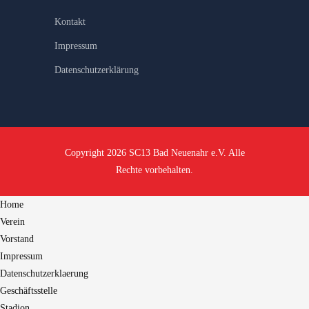
Kontakt
Impressum
Datenschutzerklärung
Copyright 2026 SC13 Bad Neuenahr e.V. Alle
Rechte vorbehalten.
Home
Verein
Vorstand
Impressum
Datenschutzerklaerung
Geschäftsstelle
Stadion