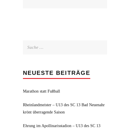
Suche
nach:
NEUESTE BEITRÄGE
Marathon statt Fußball
Rheinlandmeister – U13 des SC 13 Bad Neuenahr
krönt überragende Saison
Ehrung im Apollinarisstadion – U13 des SC 13