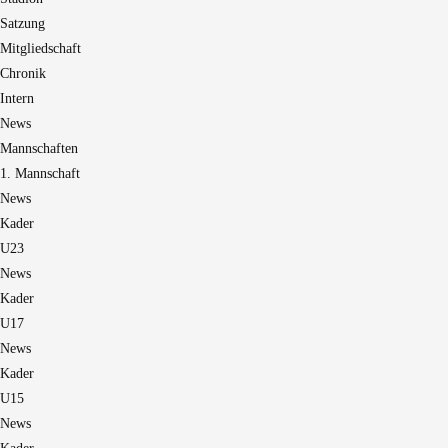
Satzung
Mitgliedschaft
Chronik
Intern
News
Mannschaften
1. Mannschaft
News
Kader
U23
News
Kader
U17
News
Kader
U15
News