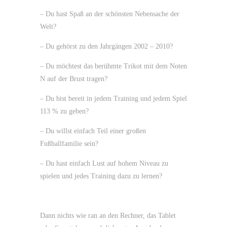
– Du hast Spaß an der schönsten Nebensache der
Welt?
– Du gehörst zu den Jahrgängen 2002 – 2010?
– Du möchtest das berühmte Trikot mit dem Noten
N auf der Brust tragen?
– Du bist bereit in jedem Training und jedem Spiel
113 % zu geben?
– Du willst einfach Teil einer großen
Fußballfamilie sein?
– Du hast einfach Lust auf hohem Niveau zu
spielen und jedes Training dazu zu lernen?
Dann nichts wie ran an den Rechner, das Tablet