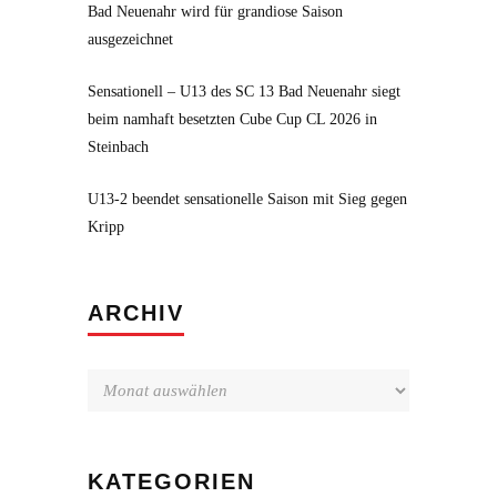
Bad Neuenahr wird für grandiose Saison
ausgezeichnet
Sensationell – U13 des SC 13 Bad Neuenahr siegt
beim namhaft besetzten Cube Cup CL 2026 in
Steinbach
U13-2 beendet sensationelle Saison mit Sieg gegen
Kripp
Archiv
ARCHIV
KATEGORIEN