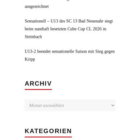
ausgezeichnet
Sensationell – U13 des SC 13 Bad Neuenahr siegt
beim namhaft besetzten Cube Cup CL 2026 in
Steinbach
U13-2 beendet sensationelle Saison mit Sieg gegen
Kripp
Archiv
ARCHIV
KATEGORIEN