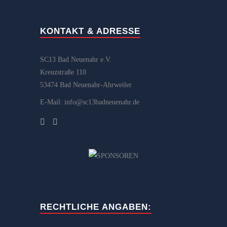
KONTAKT & ADRESSE
SC13 Bad Neuenahr e.V.
Kreuzstraße 110
53474 Bad Neuenahr-Ahrweiler
E-Mail: info@sc13badneuenahr.de
RECHTLICHE ANGABEN: