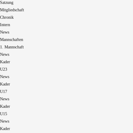
Satzung
Mitgliedschaft
Chronik
Intern
News
Mannschaften
1. Mannschaft
News
Kader
U23
News
Kader
U17
News
Kader
U15
News
Kader