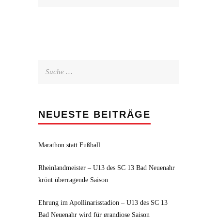
Suche
nach:
NEUESTE BEITRÄGE
Marathon statt Fußball
Rheinlandmeister – U13 des SC 13 Bad Neuenahr
krönt überragende Saison
Ehrung im Apollinarisstadion – U13 des SC 13
Bad Neuenahr wird für grandiose Saison