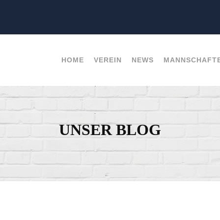
HOME
VEREIN
NEWS
MANNSCHAFT
UNSER BLOG