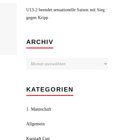
U13-2 beendet sensationelle Saison mit Sieg
gegen Kripp
Archiv
ARCHIV
KATEGORIEN
1. Mannschaft
Allgemein
Kurstadt Cup