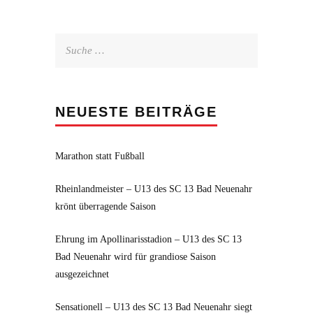
Suche
nach:
NEUESTE BEITRÄGE
Marathon statt Fußball
Rheinlandmeister – U13 des SC 13 Bad Neuenahr
krönt überragende Saison
Ehrung im Apollinarisstadion – U13 des SC 13
Bad Neuenahr wird für grandiose Saison
ausgezeichnet
Sensationell – U13 des SC 13 Bad Neuenahr siegt