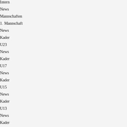
Intern
News
Mannschaften
1. Mannschaft
News
Kader
U23
News
Kader
U17
News
Kader
U15
News
Kader
U13
News
Kader