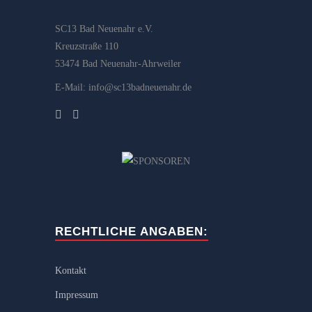
SC13 Bad Neuenahr e.V.
Kreuzstraße 110
53474 Bad Neuenahr-Ahrweiler
E-Mail: info@sc13badneuenahr.de
RECHTLICHE ANGABEN:
Kontakt
Impressum