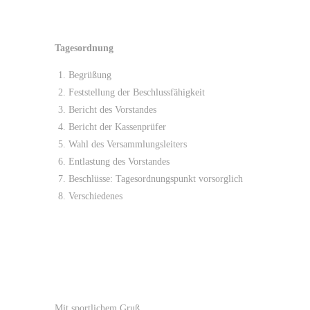
Tagesordnung
Begrüßung
Feststellung der Beschlussfähigkeit
Bericht des Vorstandes
Bericht der Kassenprüfer
Wahl des Versammlungsleiters
Entlastung des Vorstandes
Beschlüsse: Tagesordnungspunkt vorsorglich
Verschiedenes
Mit sportlichem Gruß