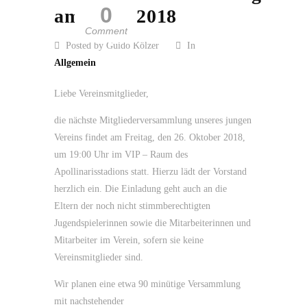
0
am 26.10.2018
Comment
Posted by Guido Kölzer
In
Allgemein
Liebe Vereinsmitglieder,
die nächste Mitgliederversammlung unseres jungen
Vereins findet am Freitag, den 26. Oktober 2018,
um 19:00 Uhr im VIP – Raum des
Apollinarisstadions statt. Hierzu lädt der Vorstand
herzlich ein. Die Einladung geht auch an die
Eltern der noch nicht stimmberechtigten
Jugendspielerinnen sowie die Mitarbeiterinnen und
Mitarbeiter im Verein, sofern sie keine
Vereinsmitglieder sind.
Wir planen eine etwa 90 minütige Versammlung
mit nachstehender