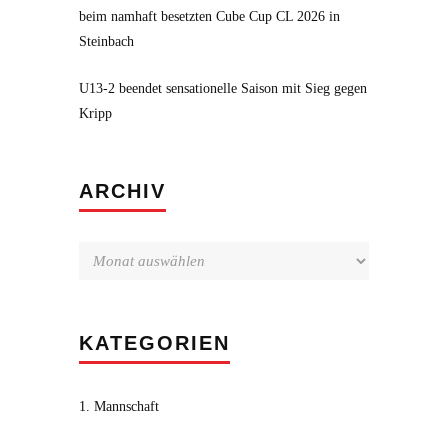
beim namhaft besetzten Cube Cup CL 2026 in
Steinbach
U13-2 beendet sensationelle Saison mit Sieg gegen
Kripp
Archiv
ARCHIV
KATEGORIEN
1. Mannschaft