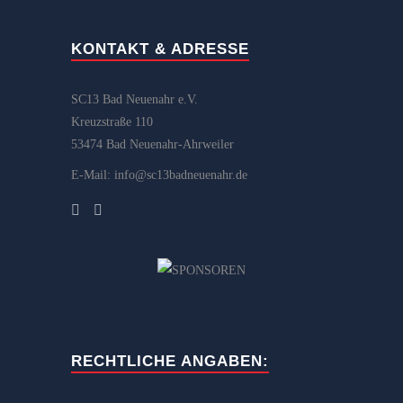
KONTAKT & ADRESSE
SC13 Bad Neuenahr e.V.
Kreuzstraße 110
53474 Bad Neuenahr-Ahrweiler
E-Mail: info@sc13badneuenahr.de
RECHTLICHE ANGABEN: