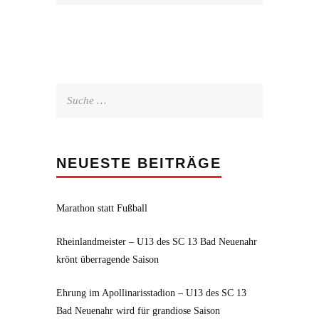
Suche
nach:
NEUESTE BEITRÄGE
Marathon statt Fußball
Rheinlandmeister – U13 des SC 13 Bad Neuenahr
krönt überragende Saison
Ehrung im Apollinarisstadion – U13 des SC 13
Bad Neuenahr wird für grandiose Saison