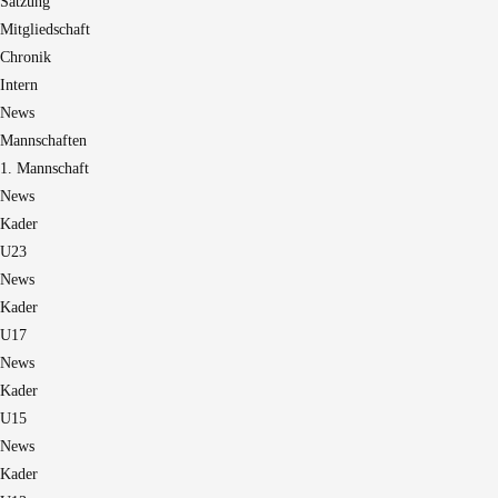
Satzung
Mitgliedschaft
Chronik
Intern
News
Mannschaften
1. Mannschaft
News
Kader
U23
News
Kader
U17
News
Kader
U15
News
Kader