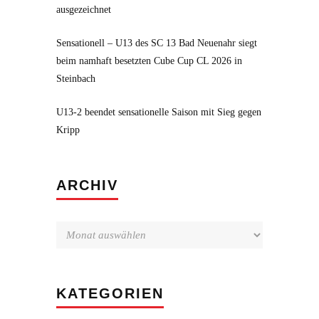
ausgezeichnet
Sensationell – U13 des SC 13 Bad Neuenahr siegt
beim namhaft besetzten Cube Cup CL 2026 in
Steinbach
U13-2 beendet sensationelle Saison mit Sieg gegen
Kripp
Archiv
ARCHIV
KATEGORIEN