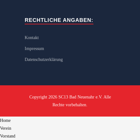
RECHTLICHE ANGABEN:
Kontakt
Impressum
Datenschutzerklärung
Copyright 2026 SC13 Bad Neuenahr e.V. Alle
Rechte vorbehalten.
Home
Verein
Vorstand