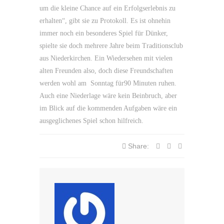
um die kleine Chance auf ein Erfolgserlebnis zu
erhalten“, gibt sie zu Protokoll. Es ist ohnehin
immer noch ein besonderes Spiel für Dünker,
spielte sie doch mehrere Jahre beim Traditionsclub
aus Niederkirchen. Ein Wiedersehen mit vielen
alten Freunden also, doch diese Freundschaften
werden wohl am Sonntag für90 Minuten ruhen.
Auch eine Niederlage wäre kein Beinbruch, aber
im Blick auf die kommenden Aufgaben wäre ein
ausgeglichenes Spiel schon hilfreich.
Share: