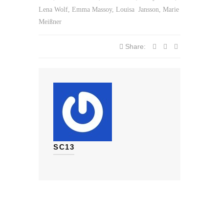
Lena Wolf, Emma Massoy, Louisa Jansson, Marie
Meißner
Share:
SC13