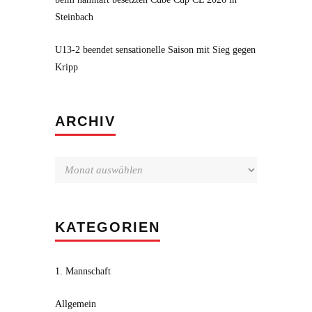
Steinbach
U13-2 beendet sensationelle Saison mit Sieg gegen
Kripp
Archiv
ARCHIV
KATEGORIEN
1. Mannschaft
Allgemein