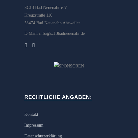
SC13 Bad Neuenahr e.V.
Kreuzstraße 110
53474 Bad Neuenahr-Ahrweiler
E-Mail: info@sc13badneuenahr.de
RECHTLICHE ANGABEN:
Kontakt
Impressum
Datenschutzerklärung