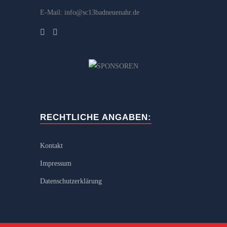
E-Mail: info@sc13badneuenahr.de
RECHTLICHE ANGABEN:
Kontakt
Impressum
Datenschutzerklärung