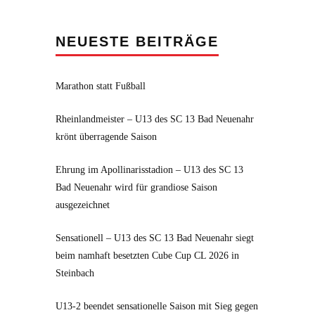
NEUESTE BEITRÄGE
Marathon statt Fußball
Rheinlandmeister – U13 des SC 13 Bad Neuenahr
krönt überragende Saison
Ehrung im Apollinarisstadion – U13 des SC 13
Bad Neuenahr wird für grandiose Saison
ausgezeichnet
Sensationell – U13 des SC 13 Bad Neuenahr siegt
beim namhaft besetzten Cube Cup CL 2026 in
Steinbach
U13-2 beendet sensationelle Saison mit Sieg gegen