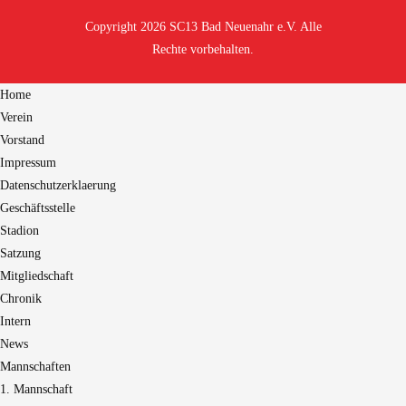
Copyright 2026 SC13 Bad Neuenahr e.V. Alle
Rechte vorbehalten.
Home
Verein
Vorstand
Impressum
Datenschutzerklaerung
Geschäftsstelle
Stadion
Satzung
Mitgliedschaft
Chronik
Intern
News
Mannschaften
1. Mannschaft