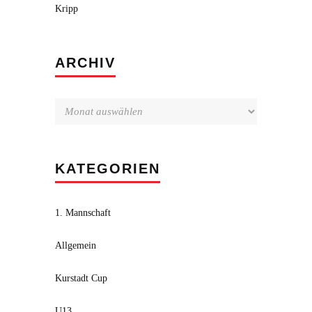
Kripp
Archiv
ARCHIV
KATEGORIEN
1. Mannschaft
Allgemein
Kurstadt Cup
U13