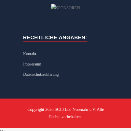
RECHTLICHE ANGABEN:
Kontakt
Impressum
Datenschutzerklärung
Copyright 2026 SC13 Bad Neuenahr e.V. Alle
Rechte vorbehalten.