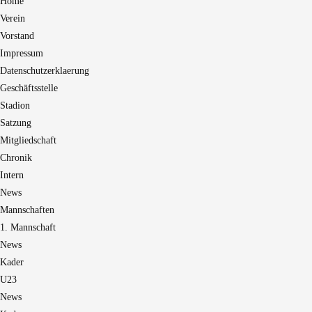
Home
Verein
Vorstand
Impressum
Datenschutzerklaerung
Geschäftsstelle
Stadion
Satzung
Mitgliedschaft
Chronik
Intern
News
Mannschaften
1. Mannschaft
News
Kader
U23
News