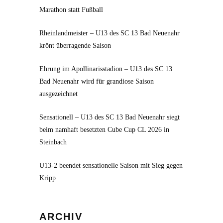
Marathon statt Fußball
Rheinlandmeister – U13 des SC 13 Bad Neuenahr
krönt überragende Saison
Ehrung im Apollinarisstadion – U13 des SC 13
Bad Neuenahr wird für grandiose Saison
ausgezeichnet
Sensationell – U13 des SC 13 Bad Neuenahr siegt
beim namhaft besetzten Cube Cup CL 2026 in
Steinbach
U13-2 beendet sensationelle Saison mit Sieg gegen
Kripp
Archiv
ARCHIV