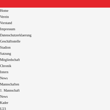
Home
Verein
Vorstand
Impressum
Datenschutzerklaerung
Geschäftsstelle
Stadion
Satzung
Mitgliedschaft
Chronik
Intern
News
Mannschaften
1. Mannschaft
News
Kader
U23