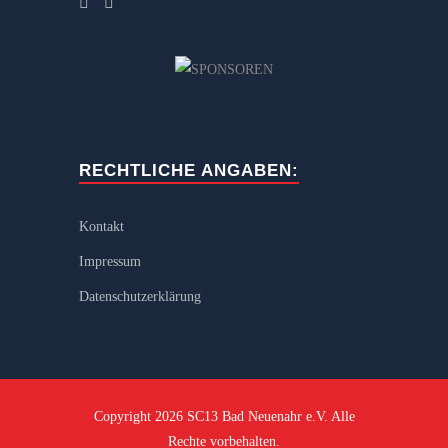
RECHTLICHE ANGABEN:
Kontakt
Impressum
Datenschutzerklärung
Copyright 2026 SC13 Bad Neuenahr e.V. Alle
Rechte vorbehalten.