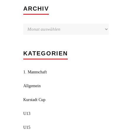
Archiv
ARCHIV
KATEGORIEN
1. Mannschaft
Allgemein
Kurstadt Cup
U13
U15