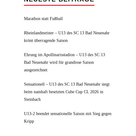
Marathon statt Fußball
Rheinlandmeister – U13 des SC 13 Bad Neuenahr
krönt überragende Saison
Ehrung im Apollinarisstadion – U13 des SC 13
Bad Neuenahr wird für grandiose Saison
ausgezeichnet
Sensationell – U13 des SC 13 Bad Neuenahr siegt
beim namhaft besetzten Cube Cup CL 2026 in
Steinbach
U13-2 beendet sensationelle Saison mit Sieg gegen
Kripp