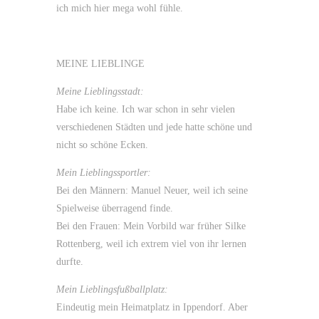
ich mich hier mega wohl fühle.
MEINE LIEBLINGE
Meine Lieblingsstadt:
Habe ich keine. Ich war schon in sehr vielen
verschiedenen Städten und jede hatte schöne und
nicht so schöne Ecken.
Mein Lieblingssportler:
Bei den Männern: Manuel Neuer, weil ich seine
Spielweise überragend finde.
Bei den Frauen: Mein Vorbild war früher Silke
Rottenberg, weil ich extrem viel von ihr lernen
durfte.
Mein Lieblingsfußballplatz:
Eindeutig mein Heimatplatz in Ippendorf. Aber