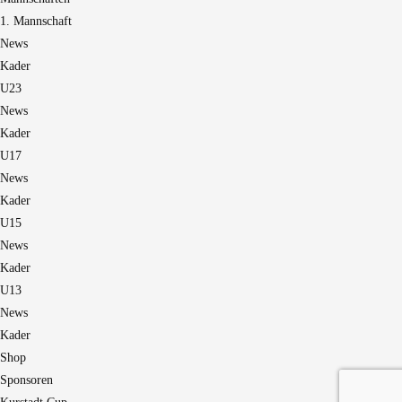
1. Mannschaft
News
Kader
U23
News
Kader
U17
News
Kader
U15
News
Kader
U13
News
Kader
Shop
Sponsoren