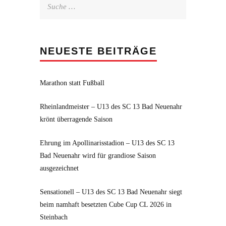
Suche
nach:
NEUESTE BEITRÄGE
Marathon statt Fußball
Rheinlandmeister – U13 des SC 13 Bad Neuenahr
krönt überragende Saison
Ehrung im Apollinarisstadion – U13 des SC 13
Bad Neuenahr wird für grandiose Saison
ausgezeichnet
Sensationell – U13 des SC 13 Bad Neuenahr siegt
beim namhaft besetzten Cube Cup CL 2026 in
Steinbach