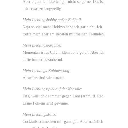
Aber eigentlich lese ich gar nicht so gerne. Das ist
mir etwas zu langweilig.
Mein Lieblingshobby außer Fußball:
Naja so viel mehr Hobbys habe ich gar nicht. Ich
treffe mich aber am liebsten mit meinen Freunden.
Mein Lieblingsparfume:
Momentan ist es Calvin klein „one gold“. Aber ich
dufte immer bezaubernd.
Mein Lieblings-Kabinensong:
Auswärts sind wir asozial.
Mein Lieblingsspiel auf der Konsole:
Fifa, weil ich da immer gegen Lani (Anm. d. Red.
Liane Folkenstern) gewinne.
Mein Lieblingsdrink:
Cocktails schmecken mir ganz gut. Aber natürlich