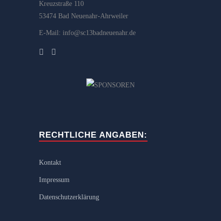
Kreuzstraße 110
53474 Bad Neuenahr-Ahrweiler
E-Mail: info@sc13badneuenahr.de
RECHTLICHE ANGABEN:
Kontakt
Impressum
Datenschutzerklärung