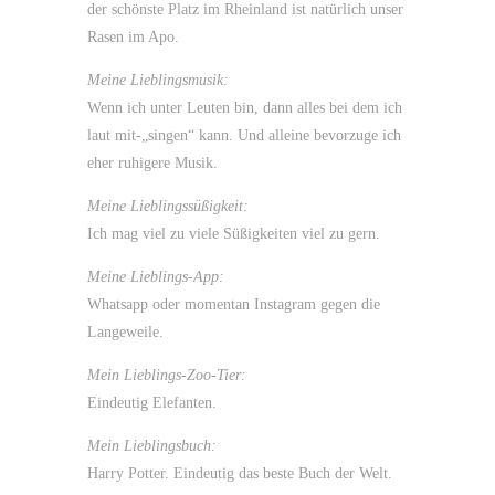
der schönste Platz im Rheinland ist natürlich unser
Rasen im Apo.
Meine Lieblingsmusik:
Wenn ich unter Leuten bin, dann alles bei dem ich
laut mit-„singen“ kann. Und alleine bevorzuge ich
eher ruhigere Musik.
Meine Lieblingssüßigkeit:
Ich mag viel zu viele Süßigkeiten viel zu gern.
Meine Lieblings-App:
Whatsapp oder momentan Instagram gegen die
Langeweile.
Mein Lieblings-Zoo-Tier:
Eindeutig Elefanten.
Mein Lieblingsbuch:
Harry Potter. Eindeutig das beste Buch der Welt.