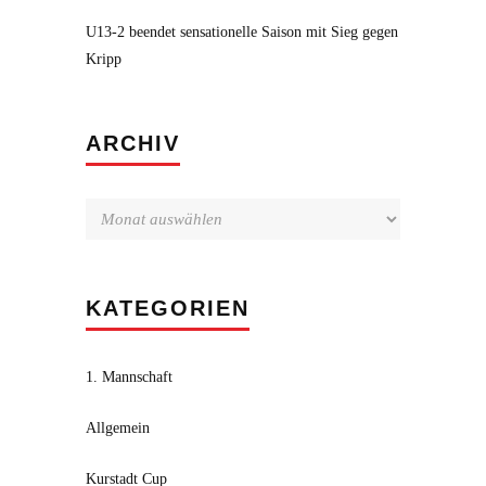
U13-2 beendet sensationelle Saison mit Sieg gegen
Kripp
Archiv
ARCHIV
KATEGORIEN
1. Mannschaft
Allgemein
Kurstadt Cup