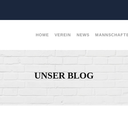
HOME
VEREIN
NEWS
MANNSCHAFT
UNSER BLOG