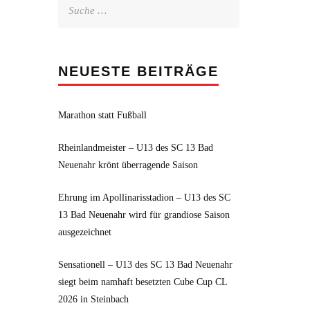
Suche
nach:
NEUESTE BEITRÄGE
Marathon statt Fußball
Rheinlandmeister – U13 des SC 13 Bad
Neuenahr krönt überragende Saison
Ehrung im Apollinarisstadion – U13 des SC
13 Bad Neuenahr wird für grandiose Saison
ausgezeichnet
Sensationell – U13 des SC 13 Bad Neuenahr
siegt beim namhaft besetzten Cube Cup CL
2026 in Steinbach