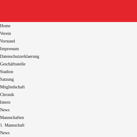
Home
Verein
Vorstand
Impressum
Datenschutzerklaerung
Geschäftsstelle
Stadion
Satzung
Mitgliedschaft
Chronik
Intern
News
Mannschaften
1. Mannschaft
News