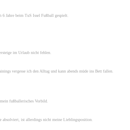
h 6 Jahre beim TuS Issel Fußball gespielt.
steige im Urlaub nicht fehlen.
inings vergesse ich den Alltag und kann abends müde ins Bett fallen.
mein fußballerisches Vorbild.
 absolviert, ist allerdings nicht meine Lieblingsposition.