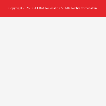
Copyright 2026 SC13 Bad Neuenahr e.V. Alle Rechte vorbehalten.