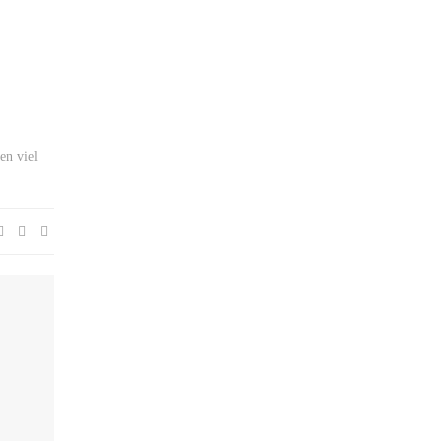
en viel