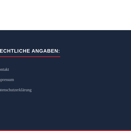
ECHTLICHE ANGABEN:
ntakt
pressum
tenschutzerklärung