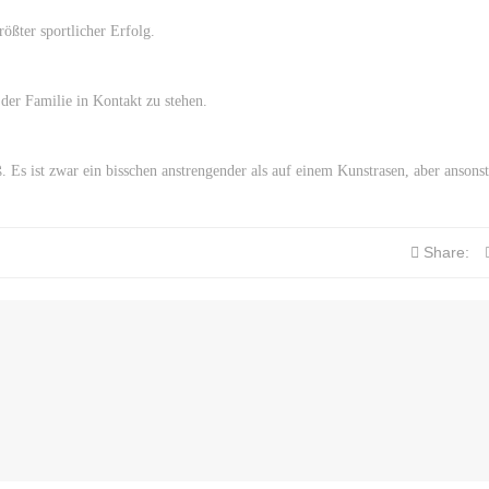
rößter sportlicher Erfolg.
 der Familie in Kontakt zu stehen.
Es ist zwar ein bisschen anstrengender als auf einem Kunstrasen, aber ansonst
Share: