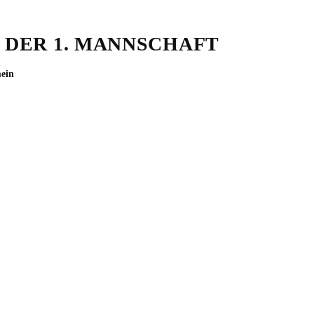
 DER 1. MANNSCHAFT
ein