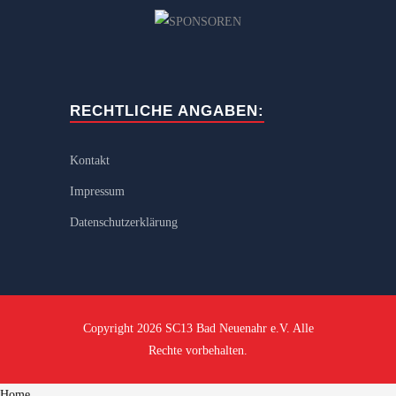
RECHTLICHE ANGABEN:
Kontakt
Impressum
Datenschutzerklärung
Copyright 2026 SC13 Bad Neuenahr e.V. Alle
Rechte vorbehalten.
Home