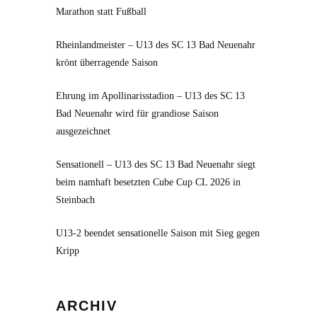
Marathon statt Fußball
Rheinlandmeister – U13 des SC 13 Bad Neuenahr
krönt überragende Saison
Ehrung im Apollinarisstadion – U13 des SC 13
Bad Neuenahr wird für grandiose Saison
ausgezeichnet
Sensationell – U13 des SC 13 Bad Neuenahr siegt
beim namhaft besetzten Cube Cup CL 2026 in
Steinbach
U13-2 beendet sensationelle Saison mit Sieg gegen
Kripp
Archiv
ARCHIV