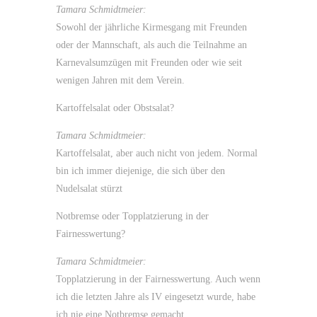
Tamara Schmidtmeier:
Sowohl der jährliche Kirmesgang mit Freunden
oder der Mannschaft, als auch die Teilnahme an
Karnevalsumzügen mit Freunden oder wie seit
wenigen Jahren mit dem Verein.
Kartoffelsalat oder Obstsalat?
Tamara Schmidtmeier:
Kartoffelsalat, aber auch nicht von jedem. Normal
bin ich immer diejenige, die sich über den
Nudelsalat stürzt
Notbremse oder Topplatzierung in der
Fairnesswertung?
Tamara Schmidtmeier:
Topplatzierung in der Fairnesswertung. Auch wenn
ich die letzten Jahre als IV eingesetzt wurde, habe
ich nie eine Notbremse gemacht.