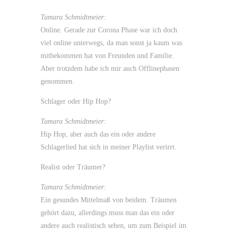
Tamara Schmidtmeier:
Online. Gerade zur Corona Phase war ich doch
viel online unterwegs, da man sonst ja kaum was
mitbekommen hat von Freunden und Familie.
Aber trotzdem habe ich mir auch Offlinephasen
genommen.
Schlager oder Hip Hop?
Tamara Schmidtmeier:
Hip Hop, aber auch das ein oder andere
Schlagerlied hat sich in meiner Playlist verirrt.
Realist oder Träumer?
Tamara Schmidtmeier:
Ein gesundes Mittelmaß von beidem. Träumen
gehört dazu, allerdings muss man das ein oder
andere auch realistisch sehen, um zum Beispiel im