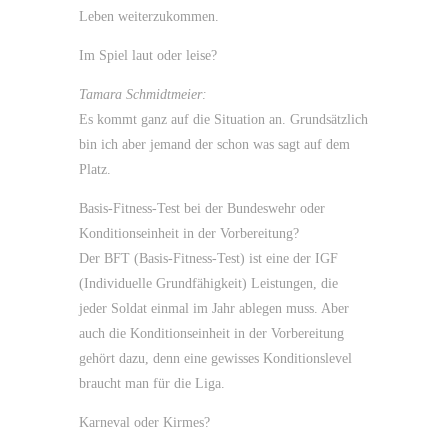
Leben weiterzukommen.
Im Spiel laut oder leise?
Tamara Schmidtmeier:
Es kommt ganz auf die Situation an. Grundsätzlich
bin ich aber jemand der schon was sagt auf dem
Platz.
Basis-Fitness-Test bei der Bundeswehr oder
Konditionseinheit in der Vorbereitung?
Der BFT (Basis-Fitness-Test) ist eine der IGF
(Individuelle Grundfähigkeit) Leistungen, die
jeder Soldat einmal im Jahr ablegen muss. Aber
auch die Konditionseinheit in der Vorbereitung
gehört dazu, denn eine gewisses Konditionslevel
braucht man für die Liga.
Karneval oder Kirmes?