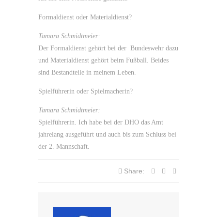
Formaldienst oder Materialdienst?
Tamara Schmidtmeier:
Der Formaldienst gehört bei der Bundeswehr dazu
und Materialdienst gehört beim Fußball. Beides
sind Bestandteile in meinem Leben.
Spielführerin oder Spielmacherin?
Tamara Schmidtmeier:
Spielführerin. Ich habe bei der DHO das Amt
jahrelang ausgeführt und auch bis zum Schluss bei
der 2. Mannschaft.
Share: