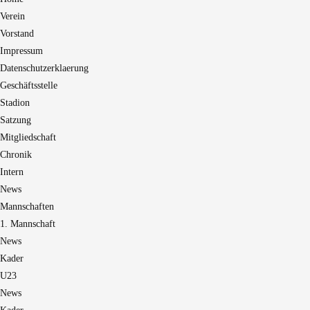
Verein
Vorstand
Impressum
Datenschutzerklaerung
Geschäftsstelle
Stadion
Satzung
Mitgliedschaft
Chronik
Intern
News
Mannschaften
1. Mannschaft
News
Kader
U23
News