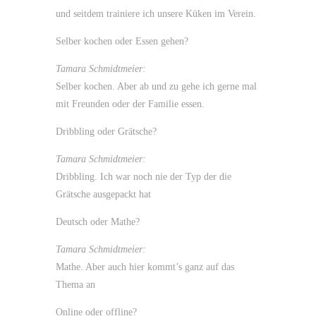
und seitdem trainiere ich unsere Küken im Verein.
Selber kochen oder Essen gehen?
Tamara Schmidtmeier:
Selber kochen. Aber ab und zu gehe ich gerne mal
mit Freunden oder der Familie essen.
Dribbling oder Grätsche?
Tamara Schmidtmeier:
Dribbling. Ich war noch nie der Typ der die
Grätsche ausgepackt hat
Deutsch oder Mathe?
Tamara Schmidtmeier:
Mathe. Aber auch hier kommt’s ganz auf das
Thema an
Online oder offline?