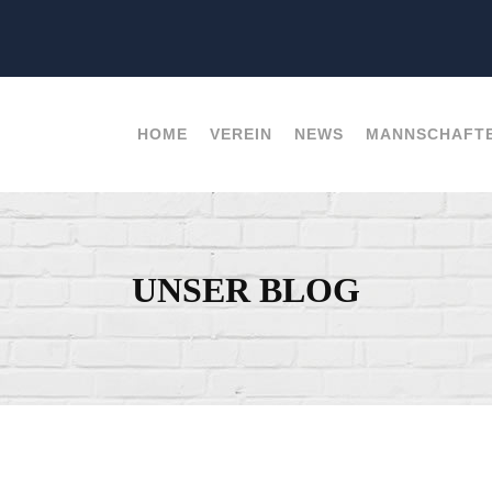
HOME
VEREIN
NEWS
MANNSCHAFT
UNSER BLOG