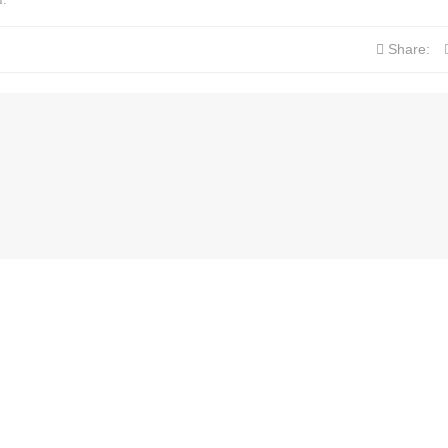
Share: