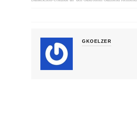
GKOELZER