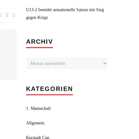
U13-2 beendet sensationelle Saison mit Sieg
gegen Kripp
Archiv
ARCHIV
KATEGORIEN
1. Mannschaft
Allgemein
Kurstadt Cup