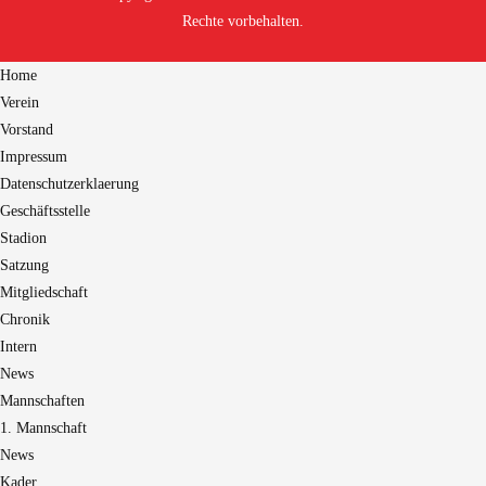
Rechte vorbehalten.
Home
Verein
Vorstand
Impressum
Datenschutzerklaerung
Geschäftsstelle
Stadion
Satzung
Mitgliedschaft
Chronik
Intern
News
Mannschaften
1. Mannschaft
News
Kader