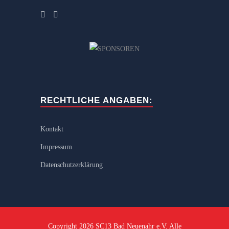
RECHTLICHE ANGABEN:
Kontakt
Impressum
Datenschutzerklärung
Copyright 2026 SC13 Bad Neuenahr e.V. Alle