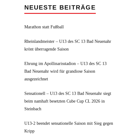
NEUESTE BEITRÄGE
Marathon statt Fußball
Rheinlandmeister – U13 des SC 13 Bad Neuenahr
krönt überragende Saison
Ehrung im Apollinarisstadion – U13 des SC 13
Bad Neuenahr wird für grandiose Saison
ausgezeichnet
Sensationell – U13 des SC 13 Bad Neuenahr siegt
beim namhaft besetzten Cube Cup CL 2026 in
Steinbach
U13-2 beendet sensationelle Saison mit Sieg gegen
Kripp