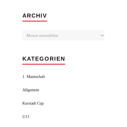
Archiv
ARCHIV
KATEGORIEN
1. Mannschaft
Allgemein
Kurstadt Cup
U13