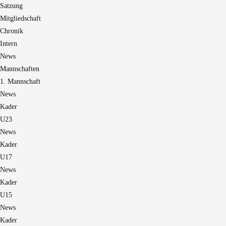
Satzung
Mitgliedschaft
Chronik
Intern
News
Mannschaften
1. Mannschaft
News
Kader
U23
News
Kader
U17
News
Kader
U15
News
Kader