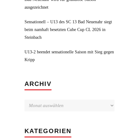
ausgezeichnet
Sensationell – U13 des SC 13 Bad Neuenahr siegt
beim namhaft besetzten Cube Cup CL 2026 in
Steinbach
U13-2 beendet sensationelle Saison mit Sieg gegen
Kripp
Archiv
ARCHIV
KATEGORIEN