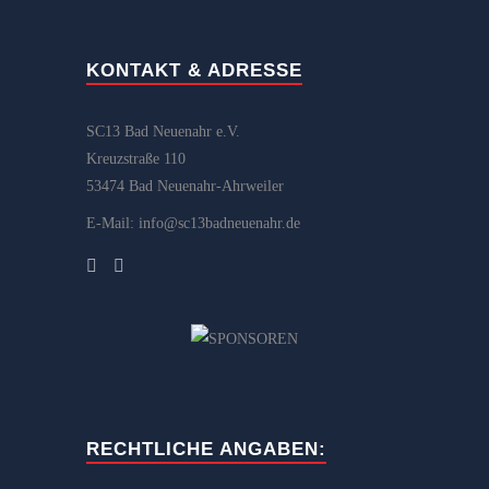
KONTAKT & ADRESSE
SC13 Bad Neuenahr e.V.
Kreuzstraße 110
53474 Bad Neuenahr-Ahrweiler
E-Mail: info@sc13badneuenahr.de
RECHTLICHE ANGABEN: