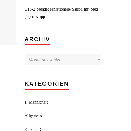
U13-2 beendet sensationelle Saison mit Sieg
gegen Kripp
Archiv
ARCHIV
KATEGORIEN
1. Mannschaft
Allgemein
Kurstadt Cup