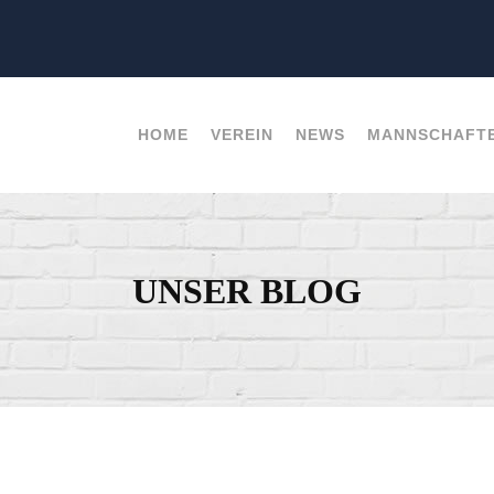
HOME
VEREIN
NEWS
MANNSCHAFT
UNSER BLOG