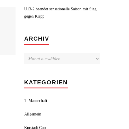
U13-2 beendet sensationelle Saison mit Sieg
gegen Kripp
Archiv
ARCHIV
KATEGORIEN
1. Mannschaft
Allgemein
Kurstadt Cup