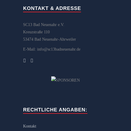
KONTAKT & ADRESSE
SC13 Bad Neuenahr e.V.
Kreuzstraße 110
53474 Bad Neuenahr-Ahrweiler
E-Mail: info@sc13badneuenahr.de
RECHTLICHE ANGABEN:
Kontakt