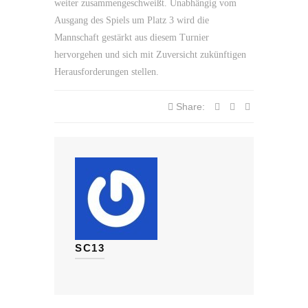
weiter zusammengeschweißt. Unabhängig vom
Ausgang des Spiels um Platz 3 wird die
Mannschaft gestärkt aus diesem Turnier
hervorgehen und sich mit Zuversicht zukünftigen
Herausforderungen stellen.
Share:
SC13