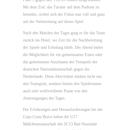
Mit dem Ziel, das Turnier auf dem Podium zu
beenden, richtet sich der Fokus nun voll und ganz
auf die Vorbereitung auf dieses Spiel.
Nach den Matches des Tages ging es für das Team
zurück ins Hotel, wo Zeit für die Nachbereitung
der Spiele und Erholung blieb. Der Abend bietet
die Möglichkeit für ein gemeinsames Essen oder
das gemeinsame Anschauen des Testspiels der
deutschen Nationalmannschaft gegen die
Niederlande. Diese Aktivitäten stärken nicht nur
den Teamgeist, sondern bieten den Spielerinnen
auch eine wohlverdiente Pause von den
Anstrengungen des Tages.
Die Erfahrungen und Herausforderungen bei der
Copa Costa Brava haben die U17
Mädchenmannschaft des SC13 Bad Neuenahr