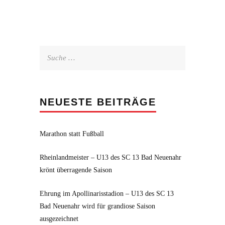
Suche
nach:
NEUESTE BEITRÄGE
Marathon statt Fußball
Rheinlandmeister – U13 des SC 13 Bad Neuenahr
krönt überragende Saison
Ehrung im Apollinarisstadion – U13 des SC 13
Bad Neuenahr wird für grandiose Saison
ausgezeichnet