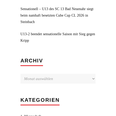
Sensationell – U13 des SC 13 Bad Neuenahr siegt
beim namhaft besetzten Cube Cup CL 2026 in
Steinbach
U13-2 beendet sensationelle Saison mit Sieg gegen
Kripp
Archiv
ARCHIV
KATEGORIEN