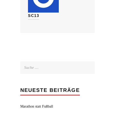
SC13
Suche
nach:
NEUESTE BEITRÄGE
Marathon statt Fußball