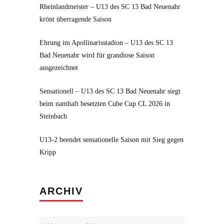
Rheinlandmeister – U13 des SC 13 Bad Neuenahr
krönt überragende Saison
Ehrung im Apollinarisstadion – U13 des SC 13
Bad Neuenahr wird für grandiose Saison
ausgezeichnet
Sensationell – U13 des SC 13 Bad Neuenahr siegt
beim namhaft besetzten Cube Cup CL 2026 in
Steinbach
U13-2 beendet sensationelle Saison mit Sieg gegen
Kripp
Archiv
ARCHIV