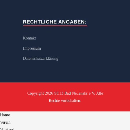
RECHTLICHE ANGABEN:
Kontakt
Impressum
Datenschutzerklärung
Copyright 2026 SC13 Bad Neuenahr e.V. Alle
Rechte vorbehalten.
Home
Verein
Vorstand