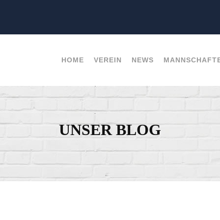
HOME
VEREIN
NEWS
MANNSCHAFT
UNSER BLOG