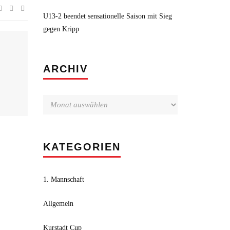
U13-2 beendet sensationelle Saison mit Sieg
gegen Kripp
Archiv
ARCHIV
KATEGORIEN
1. Mannschaft
Allgemein
Kurstadt Cup