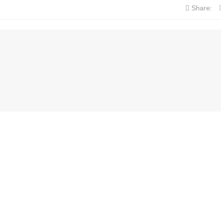
Share: