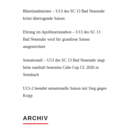
Rheinlandmeister – U13 des SC 13 Bad Neuenahr
krönt überragende Saison
Ehrung im Apollinarisstadion – U13 des SC 13
Bad Neuenahr wird für grandiose Saison
ausgezeichnet
Sensationell – U13 des SC 13 Bad Neuenahr siegt
beim namhaft besetzten Cube Cup CL 2026 in
Steinbach
U13-2 beendet sensationelle Saison mit Sieg gegen
Kripp
Archiv
ARCHIV