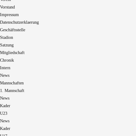
Vorstand
Impressum
Datenschutzerklaerung
Geschäftsstelle
Stadion
Satzung
Mitgliedschaft
Chronik
Intern
News
Mannschaften
1. Mannschaft
News
Kader
U23
News
Kader