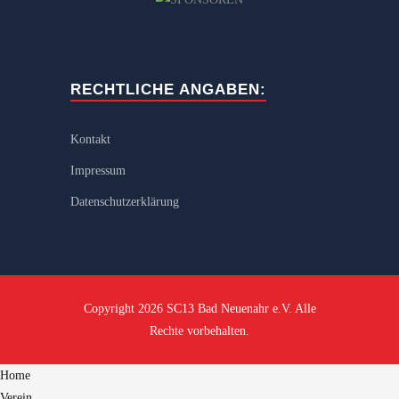
RECHTLICHE ANGABEN:
Kontakt
Impressum
Datenschutzerklärung
Copyright 2026 SC13 Bad Neuenahr e.V. Alle
Rechte vorbehalten.
Home
Verein