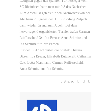
Lediglich gegen den späteren Turniersieger vom
SC Rheinbach hatte man mit 0:3 das Nachsehen.
Zum Abschluss gab es für den Nachwuchs von der
Ahr beim 2:0 gegen den TuS Chlodwig Zülpich
dann wieder Grund zum Jubeln. Bei dem
hervorragend organisierten Turnier trafen Carmen
Reifferscheid 3x, Ida Breuer, Anna Schmitz und
Ina Schmitz für ihre Farben.
Für den SC13 schnürten die Stiefel: Theresa
Bitzen, Ida Breuer, Elisabeth Butchereit, Catharina
Cox, Lotta Mersmann, Carmen Reifferscheid,
Anna Schmitz und Ina Schmitz.
Share: