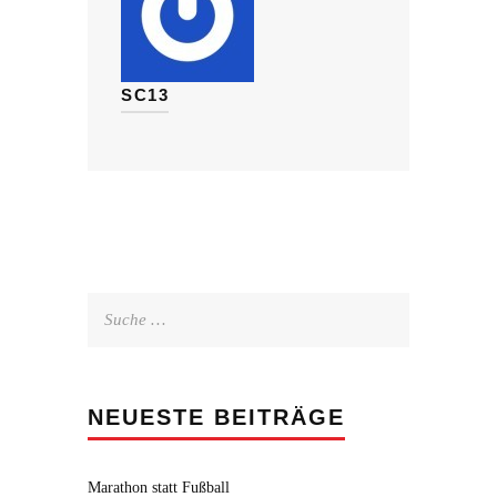
SC13
Suche
nach:
NEUESTE BEITRÄGE
Marathon statt Fußball