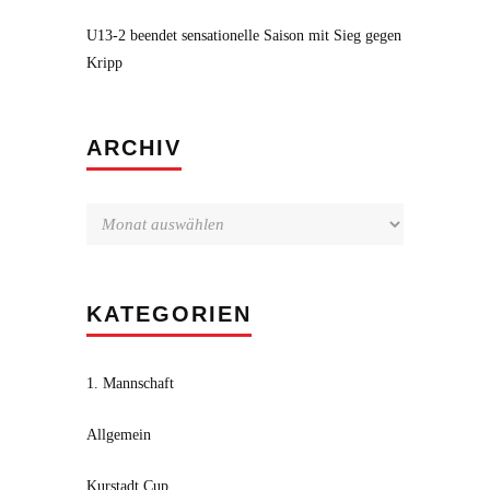
U13-2 beendet sensationelle Saison mit Sieg gegen
Kripp
Archiv
ARCHIV
KATEGORIEN
1. Mannschaft
Allgemein
Kurstadt Cup