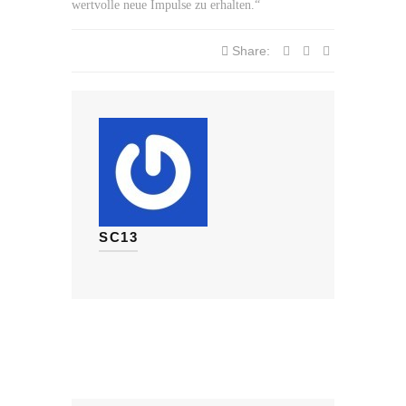
wertvolle neue Impulse zu erhalten.“
Share:
SC13