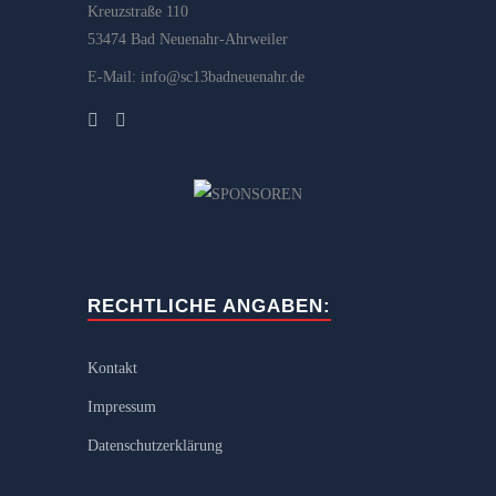
Kreuzstraße 110
53474 Bad Neuenahr-Ahrweiler
E-Mail: info@sc13badneuenahr.de
RECHTLICHE ANGABEN:
Kontakt
Impressum
Datenschutzerklärung