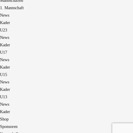
Mannschaften
1. Mannschaft
News
Kader
U23
News
Kader
U17
News
Kader
U15
News
Kader
U13
News
Kader
Shop
Sponsoren