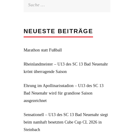
Suche
nach:
NEUESTE BEITRÄGE
Marathon statt Fußball
Rheinlandmeister – U13 des SC 13 Bad Neuenahr
krönt überragende Saison
Ehrung im Apollinarisstadion – U13 des SC 13
Bad Neuenahr wird für grandiose Saison
ausgezeichnet
Sensationell – U13 des SC 13 Bad Neuenahr siegt
beim namhaft besetzten Cube Cup CL 2026 in
Steinbach