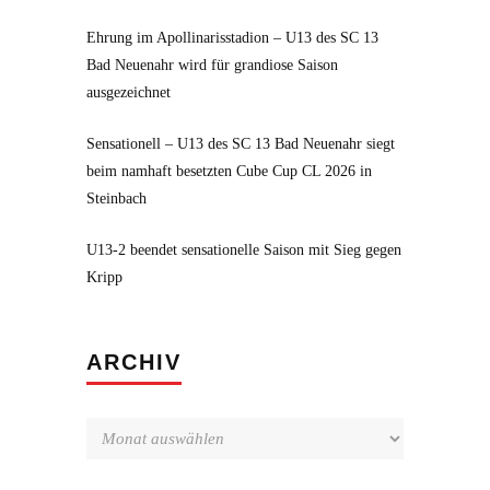
Ehrung im Apollinarisstadion – U13 des SC 13
Bad Neuenahr wird für grandiose Saison
ausgezeichnet
Sensationell – U13 des SC 13 Bad Neuenahr siegt
beim namhaft besetzten Cube Cup CL 2026 in
Steinbach
U13-2 beendet sensationelle Saison mit Sieg gegen
Kripp
Archiv
ARCHIV