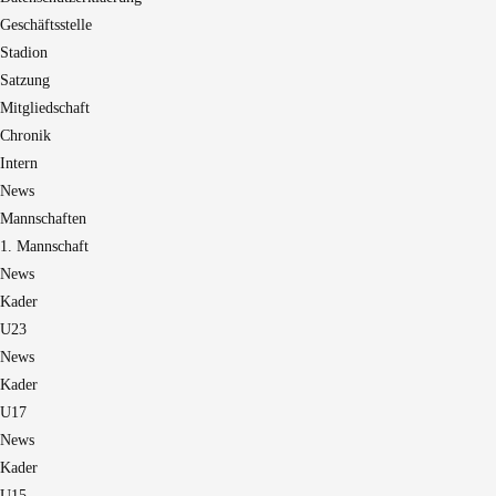
Geschäftsstelle
Stadion
Satzung
Mitgliedschaft
Chronik
Intern
News
Mannschaften
1. Mannschaft
News
Kader
U23
News
Kader
U17
News
Kader
U15