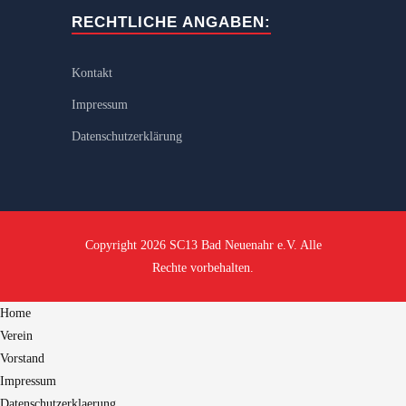
RECHTLICHE ANGABEN:
Kontakt
Impressum
Datenschutzerklärung
Copyright 2026 SC13 Bad Neuenahr e.V. Alle
Rechte vorbehalten.
Home
Verein
Vorstand
Impressum
Datenschutzerklaerung