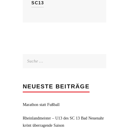
SC13
Suche
nach:
NEUESTE BEITRÄGE
Marathon statt Fußball
Rheinlandmeister – U13 des SC 13 Bad Neuenahr
krönt überragende Saison