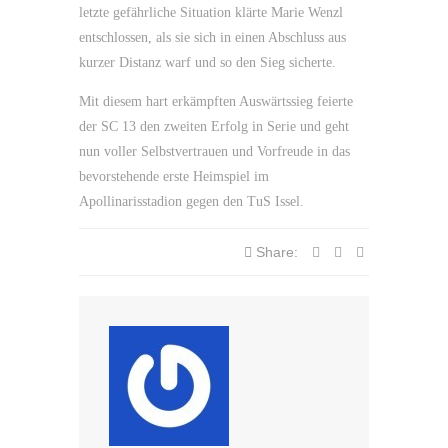
letzte gefährliche Situation klärte Marie Wenzl
entschlossen, als sie sich in einen Abschluss aus
kurzer Distanz warf und so den Sieg sicherte.
Mit diesem hart erkämpften Auswärtssieg feierte
der SC 13 den zweiten Erfolg in Serie und geht
nun voller Selbstvertrauen und Vorfreude in das
bevorstehende erste Heimspiel im
Apollinarisstadion gegen den TuS Issel.
Share: