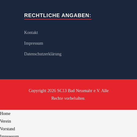
RECHTLICHE ANGABEN:
Kontakt
Impressum
Datenschutzerklärung
Copyright 2026 SC13 Bad Neuenahr e.V. Alle
Rechte vorbehalten.
Home
Verein
Vorstand
Impressum