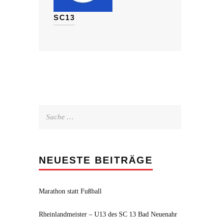
SC13
Suche
nach:
NEUESTE BEITRÄGE
Marathon statt Fußball
Rheinlandmeister – U13 des SC 13 Bad Neuenahr