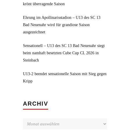
krönt überragende Saison
Ehrung im Apollinarisstadion – U13 des SC 13
Bad Neuenahr wird für grandiose Saison
ausgezeichnet
Sensationell – U13 des SC 13 Bad Neuenahr siegt
beim namhaft besetzten Cube Cup CL 2026 in
Steinbach
U13-2 beendet sensationelle Saison mit Sieg gegen
Kripp
Archiv
ARCHIV