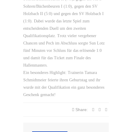
Sohren/Büchenbeuren I (1:0), gegen den SV
Holzbach II (5:0) und gegen den SV Holzbach I
(1:0). Dabei wurde das letzte Spiel zum
entscheidenden Duell um den zweiten
Qualifikationsplatz. Trotz vieler vergebener
Chancen und Pech im Abschluss sorgte Sun Lotz
fünf Minuten vor Schluss für das erlösende 1:0
und damit für das Ticket zum Finale des
Hallenmasters.
Ein besonderes Highlight: Trainerin Tamara
Schmidtmeier feierte ihren Geburtstag und ihr
wurde mit der Qualifikation ein ganz besonderes
Geschenk gemacht!
Share: