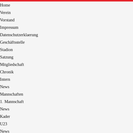
Home
Verein
Vorstand
Impressum
Datenschutzerklaerung
Geschäftsstelle
Stadion
Satzung
Mitgliedschaft
Chronik
Intern
News
Mannschaften
1. Mannschaft
News
Kader
U23
News