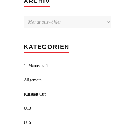
ARCHIV
KATEGORIEN
1. Mannschaft
Allgemein
Kurstadt Cup
U13
U15