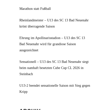
Marathon statt Fußball
Rheinlandmeister – U13 des SC 13 Bad Neuenahr
krönt überragende Saison
Ehrung im Apollinarisstadion – U13 des SC 13
Bad Neuenahr wird für grandiose Saison
ausgezeichnet
Sensationell – U13 des SC 13 Bad Neuenahr siegt
beim namhaft besetzten Cube Cup CL 2026 in
Steinbach
U13-2 beendet sensationelle Saison mit Sieg gegen
Kripp
Archiv