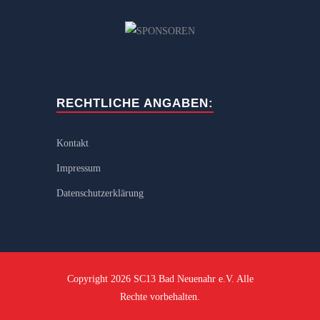
RECHTLICHE ANGABEN:
Kontakt
Impressum
Datenschutzerklärung
Copyright 2026 SC13 Bad Neuenahr e.V. Alle
Rechte vorbehalten.