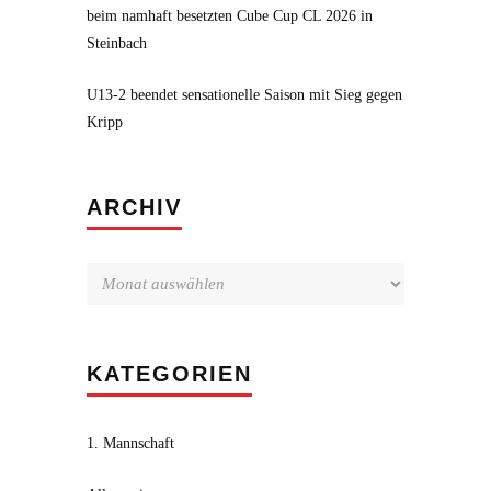
beim namhaft besetzten Cube Cup CL 2026 in
Steinbach
U13-2 beendet sensationelle Saison mit Sieg gegen
Kripp
Archiv
ARCHIV
KATEGORIEN
1. Mannschaft