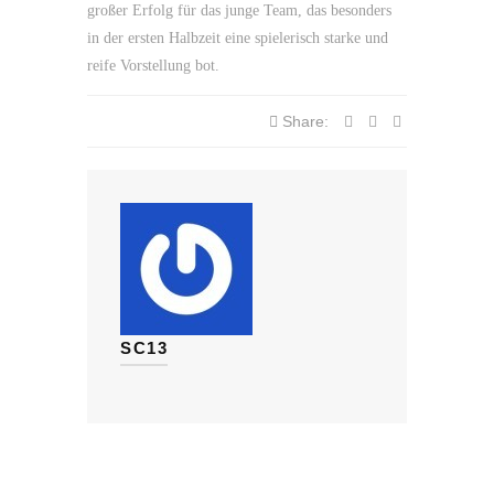
großer Erfolg für das junge Team, das besonders
in der ersten Halbzeit eine spielerisch starke und
reife Vorstellung bot.
Share:
SC13