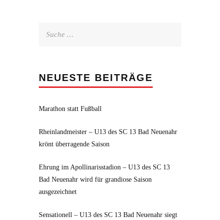
Suche
nach:
NEUESTE BEITRÄGE
Marathon statt Fußball
Rheinlandmeister – U13 des SC 13 Bad Neuenahr
krönt überragende Saison
Ehrung im Apollinarisstadion – U13 des SC 13
Bad Neuenahr wird für grandiose Saison
ausgezeichnet
Sensationell – U13 des SC 13 Bad Neuenahr siegt