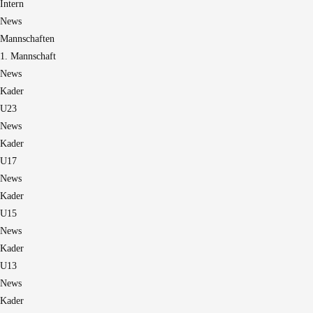
Intern
News
Mannschaften
1. Mannschaft
News
Kader
U23
News
Kader
U17
News
Kader
U15
News
Kader
U13
News
Kader