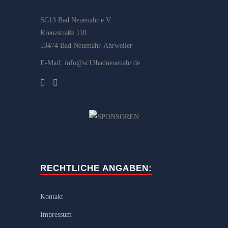
SC13 Bad Neuenahr e.V.
Kreuzstraße 110
53474 Bad Neuenahr-Ahrweiler
E-Mail: info@sc13badneuenahr.de
RECHTLICHE ANGABEN:
Kontakt
Impressum