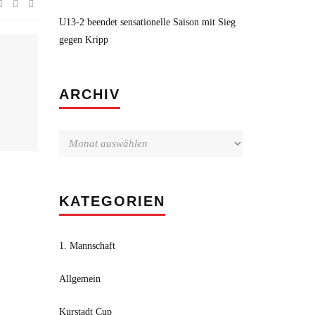
U13-2 beendet sensationelle Saison mit Sieg
gegen Kripp
Archiv
ARCHIV
KATEGORIEN
1. Mannschaft
Allgemein
Kurstadt Cup