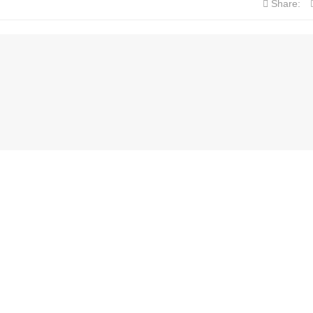
Share: