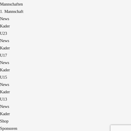
Mannschaften
1. Mannschaft
News
Kader
U23
News
Kader
U17
News
Kader
U15
News
Kader
U13
News
Kader
Shop
Sponsoren