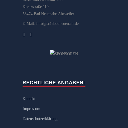
Kreuzstraße 110
53474 Bad Neuenahr-Ahrweiler
E-Mail: info@sc13badneuenahr.de
RECHTLICHE ANGABEN:
Kontakt
Impressum
Datenschutzerklärung