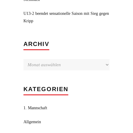
U13-2 beendet sensationelle Saison mit Sieg gegen
Kripp
Archiv
ARCHIV
KATEGORIEN
1. Mannschaft
Allgemein