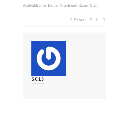
Athletiktrainer Daniel Nitsch und Rainer Stein.
Share:
SC13