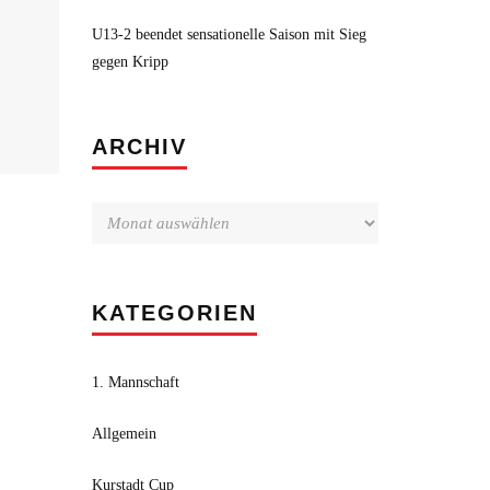
U13-2 beendet sensationelle Saison mit Sieg
gegen Kripp
Archiv
ARCHIV
KATEGORIEN
1. Mannschaft
Allgemein
Kurstadt Cup