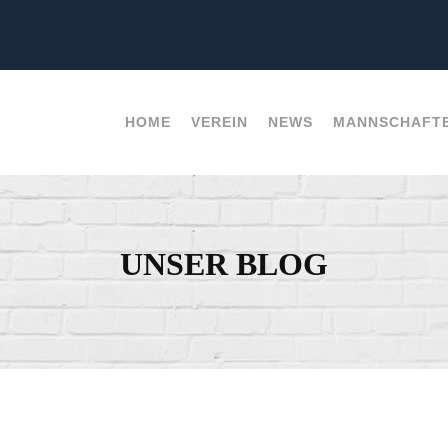
HOME
VEREIN
NEWS
MANNSCHAFT
UNSER BLOG