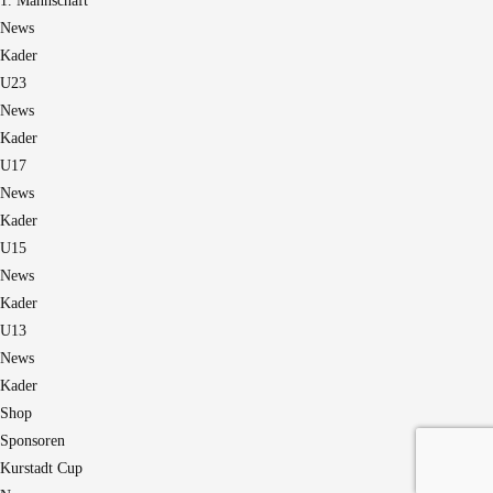
1. Mannschaft
News
Kader
U23
News
Kader
U17
News
Kader
U15
News
Kader
U13
News
Kader
Shop
Sponsoren
Kurstadt Cup