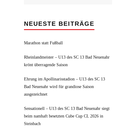
nach:
NEUESTE BEITRÄGE
Marathon statt Fußball
Rheinlandmeister – U13 des SC 13 Bad Neuenahr
krönt überragende Saison
Ehrung im Apollinarisstadion – U13 des SC 13
Bad Neuenahr wird für grandiose Saison
ausgezeichnet
Sensationell – U13 des SC 13 Bad Neuenahr siegt
beim namhaft besetzten Cube Cup CL 2026 in
Steinbach