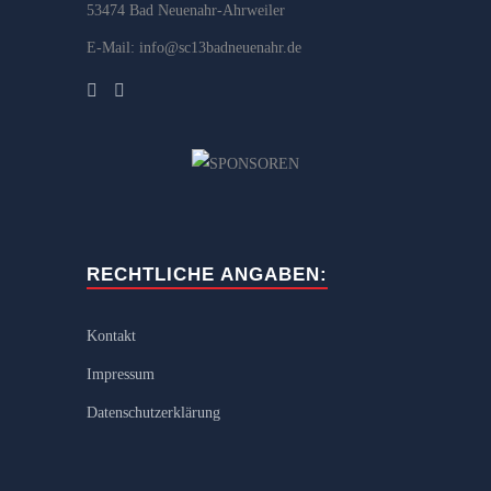
53474 Bad Neuenahr-Ahrweiler
E-Mail: info@sc13badneuenahr.de
RECHTLICHE ANGABEN:
Kontakt
Impressum
Datenschutzerklärung