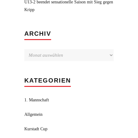
U13-2 beendet sensationelle Saison mit Sieg gegen
Kripp
Archiv
ARCHIV
KATEGORIEN
1. Mannschaft
Allgemein
Kurstadt Cup