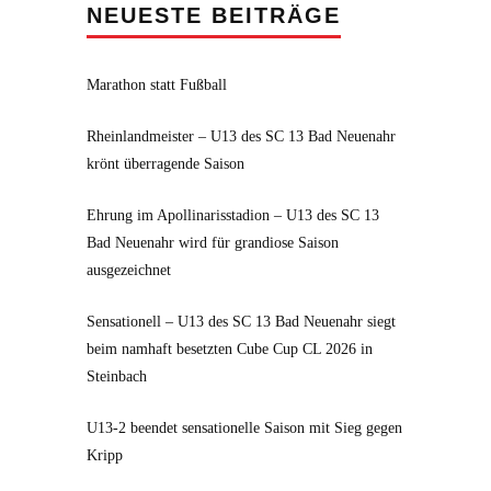
NEUESTE BEITRÄGE
Marathon statt Fußball
Rheinlandmeister – U13 des SC 13 Bad Neuenahr
krönt überragende Saison
Ehrung im Apollinarisstadion – U13 des SC 13
Bad Neuenahr wird für grandiose Saison
ausgezeichnet
Sensationell – U13 des SC 13 Bad Neuenahr siegt
beim namhaft besetzten Cube Cup CL 2026 in
Steinbach
U13-2 beendet sensationelle Saison mit Sieg gegen
Kripp