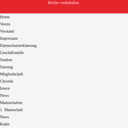
Rechte vorbehalten.
Home
Verein
Vorstand
Impressum
Datenschutzerklaerung
Geschäftsstelle
Stadion
Satzung
Mitgliedschaft
Chronik
Intern
News
Mannschaften
1. Mannschaft
News
Kader