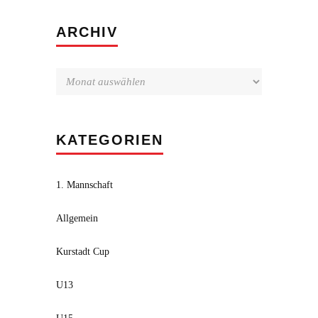
Archiv
ARCHIV
KATEGORIEN
1. Mannschaft
Allgemein
Kurstadt Cup
U13