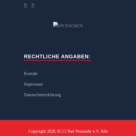
RECHTLICHE ANGABEN:
Kontakt
Impressum
Datenschutzerklärung
Copyright 2026 SC13 Bad Neuenahr e.V. Alle