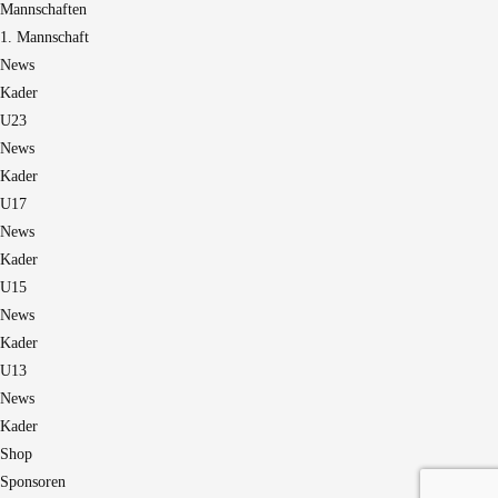
Mannschaften
1. Mannschaft
News
Kader
U23
News
Kader
U17
News
Kader
U15
News
Kader
U13
News
Kader
Shop
Sponsoren