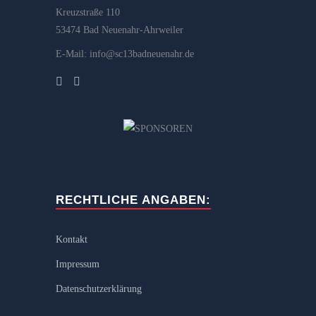
Kreuzstraße 110
53474 Bad Neuenahr-Ahrweiler
E-Mail: info@sc13badneuenahr.de
RECHTLICHE ANGABEN:
Kontakt
Impressum
Datenschutzerklärung