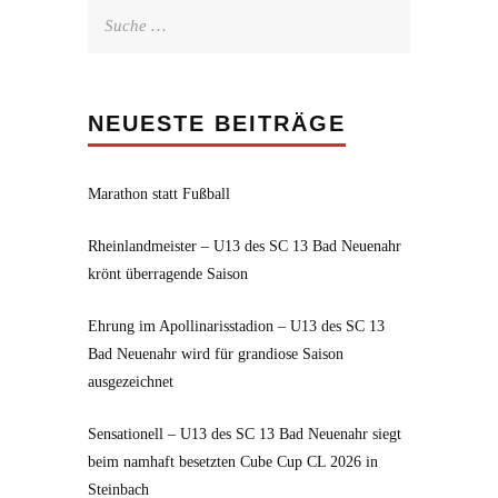
Suche
nach:
NEUESTE BEITRÄGE
Marathon statt Fußball
Rheinlandmeister – U13 des SC 13 Bad Neuenahr
krönt überragende Saison
Ehrung im Apollinarisstadion – U13 des SC 13
Bad Neuenahr wird für grandiose Saison
ausgezeichnet
Sensationell – U13 des SC 13 Bad Neuenahr siegt
beim namhaft besetzten Cube Cup CL 2026 in
Steinbach