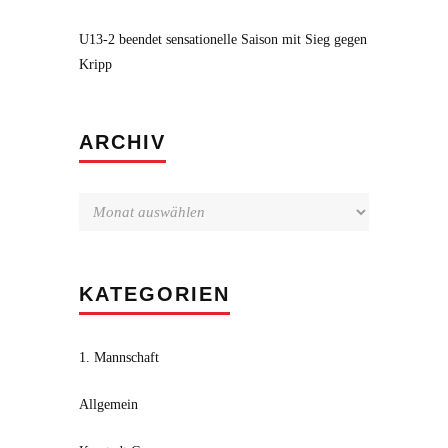
U13-2 beendet sensationelle Saison mit Sieg gegen
Kripp
Archiv
ARCHIV
KATEGORIEN
1. Mannschaft
Allgemein