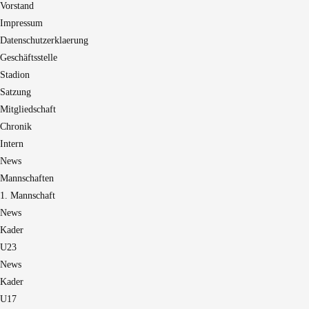
Vorstand
Impressum
Datenschutzerklaerung
Geschäftsstelle
Stadion
Satzung
Mitgliedschaft
Chronik
Intern
News
Mannschaften
1. Mannschaft
News
Kader
U23
News
Kader
U17