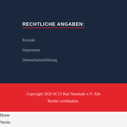
RECHTLICHE ANGABEN:
Kontakt
Impressum
Datenschutzerklärung
Copyright 2026 SC13 Bad Neuenahr e.V. Alle
Rechte vorbehalten.
Home
Verein