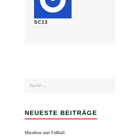
SC13
Suche
nach:
NEUESTE BEITRÄGE
Marathon statt Fußball