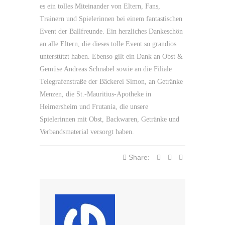
es ein tolles Miteinander von Eltern, Fans,
Trainern und Spielerinnen bei einem fantastischen
Event der Ballfreunde. Ein herzliches Dankeschön
an alle Eltern, die dieses tolle Event so grandios
unterstützt haben. Ebenso gilt ein Dank an Obst &
Gemüse Andreas Schnabel sowie an die Filiale
Telegrafenstraße der Bäckerei Simon, an Getränke
Menzen, die St.-Mauritius-Apotheke in
Heimersheim und Frutania, die unsere
Spielerinnen mit Obst, Backwaren, Getränke und
Verbandsmaterial versorgt haben.
Share: