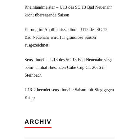
Rheinlandmeister – U13 des SC 13 Bad Neuenahr
krönt überragende Saison
Ehrung im Apollinarisstadion – U13 des SC 13
Bad Neuenahr wird für grandiose Saison
ausgezeichnet
Sensationell – U13 des SC 13 Bad Neuenahr siegt
beim namhaft besetzten Cube Cup CL 2026 in
Steinbach
U13-2 beendet sensationelle Saison mit Sieg gegen
Kripp
Archiv
ARCHIV