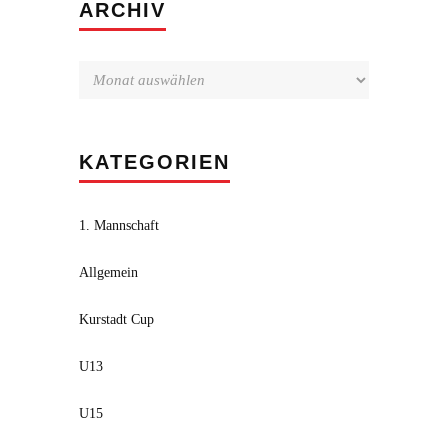
Archiv
ARCHIV
KATEGORIEN
1. Mannschaft
Allgemein
Kurstadt Cup
U13
U15