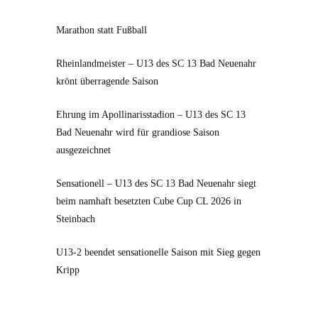
Marathon statt Fußball
Rheinlandmeister – U13 des SC 13 Bad Neuenahr
krönt überragende Saison
Ehrung im Apollinarisstadion – U13 des SC 13
Bad Neuenahr wird für grandiose Saison
ausgezeichnet
Sensationell – U13 des SC 13 Bad Neuenahr siegt
beim namhaft besetzten Cube Cup CL 2026 in
Steinbach
U13-2 beendet sensationelle Saison mit Sieg gegen
Kripp