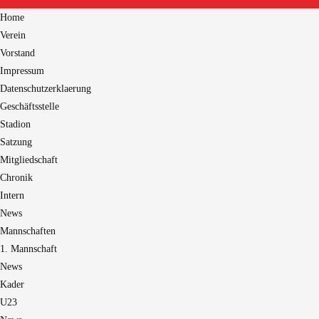
Home
Verein
Vorstand
Impressum
Datenschutzerklaerung
Geschäftsstelle
Stadion
Satzung
Mitgliedschaft
Chronik
Intern
News
Mannschaften
1. Mannschaft
News
Kader
U23