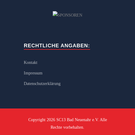
RECHTLICHE ANGABEN:
Kontakt
Impressum
Datenschutzerklärung
Copyright 2026 SC13 Bad Neuenahr e.V. Alle
Rechte vorbehalten.