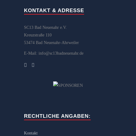
KONTAKT & ADRESSE
SC13 Bad Neuenahr e.V.
Kreuzstraße 110
53474 Bad Neuenahr-Ahrweiler
E-Mail: info@sc13badneuenahr.de
RECHTLICHE ANGABEN:
Kontakt