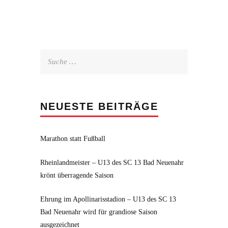
Suche
nach:
NEUESTE BEITRÄGE
Marathon statt Fußball
Rheinlandmeister – U13 des SC 13 Bad Neuenahr
krönt überragende Saison
Ehrung im Apollinarisstadion – U13 des SC 13
Bad Neuenahr wird für grandiose Saison
ausgezeichnet