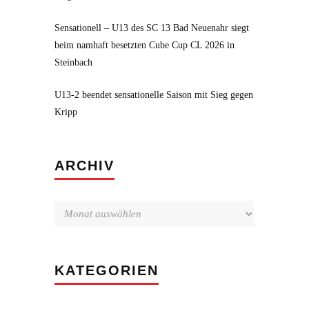
Sensationell – U13 des SC 13 Bad Neuenahr siegt
beim namhaft besetzten Cube Cup CL 2026 in
Steinbach
U13-2 beendet sensationelle Saison mit Sieg gegen
Kripp
Archiv
ARCHIV
KATEGORIEN